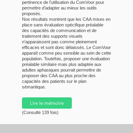
pertinence de l’utilisation du ComVoor pour
permettre d’adapter au mieux les outils
proposés.
Nos résultats montrent que les CAA mises en
place sans évaluation spécifique préalable
des capacités de communication et de
traitement des supports visuels
n’apparaissent pas comme pleinement
efficaces et sont donc délaissés. Le ComVoor
apparaît comme peu sensible au sein de cette
population. Toutefois, proposer une évaluation
préalable similaire mais plus adaptée aux
adultes aphasiques pourrait permettre de
proposer des CAA au plus proche des
capacités des patients sur le plan
sémantique.
Lire le mémoire
(Consulté 139 fois)