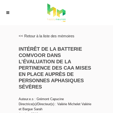
<< Retour à la liste des mémoires
INTÉRÊT DE LA BATTERIE
COMVOOR DANS
L’ÉVALUATION DE LA
PERTINENCE DES CAA MISES
EN PLACE AUPRÈS DE
PERSONNES APHASIQUES
SÉVÈRES
Auteur.e.s : Grémont Capucine
Directrice(s)/Directeur(s) : Valérie Michelet Valérie
et Bargue Sarah