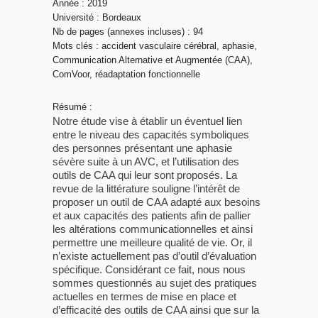
Année : 2019
Université : Bordeaux
Nb de pages (annexes incluses) : 94
Mots clés : accident vasculaire cérébral, aphasie,
Communication Alternative et Augmentée (CAA),
ComVoor, réadaptation fonctionnelle
Résumé :
Notre étude vise à établir un éventuel lien
entre le niveau des capacités symboliques
des personnes présentant une aphasie
sévère suite à un AVC, et l’utilisation des
outils de CAA qui leur sont proposés. La
revue de la littérature souligne l’intérêt de
proposer un outil de CAA adapté aux besoins
et aux capacités des patients afin de pallier
les altérations communicationnelles et ainsi
permettre une meilleure qualité de vie. Or, il
n’existe actuellement pas d’outil d’évaluation
spécifique. Considérant ce fait, nous nous
sommes questionnés au sujet des pratiques
actuelles en termes de mise en place et
d’efficacité des outils de CAA ainsi que sur la