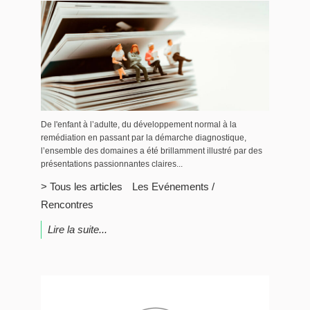
De l'enfant à l’adulte, du développement normal à la
remédiation en passant par la démarche diagnostique,
l’ensemble des domaines a été brillamment illustré par des
présentations passionnantes claires...
> Tous les articles
Les Evénements /
Rencontres