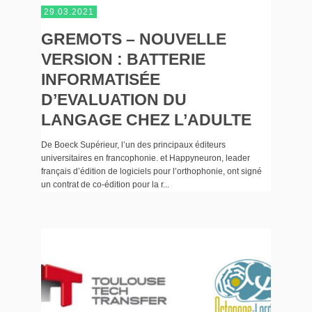
29.03.2021
GREMOTS – NOUVELLE
VERSION : BATTERIE
INFORMATISÉE
D’EVALUATION DU
LANGAGE CHEZ L’ADULTE
De Boeck Supérieur, l’un des principaux éditeurs
universitaires en francophonie. et Happyneuron, leader
français d’édition de logiciels pour l’orthophonie, ont signé
un contrat de co-édition pour la r...