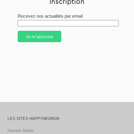
Inscription
Recevez nos actualités par email
Je m'abonne
LES SITES HAPPYNEURON
Humans Matter