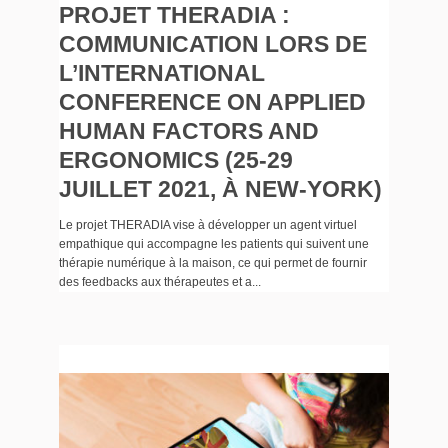
PROJET THERADIA :
COMMUNICATION LORS DE
L’INTERNATIONAL
CONFERENCE ON APPLIED
HUMAN FACTORS AND
ERGONOMICS (25-29
JUILLET 2021, À NEW-YORK)
Le projet THERADIA vise à développer un agent virtuel
empathique qui accompagne les patients qui suivent une
thérapie numérique à la maison, ce qui permet de fournir
des feedbacks aux thérapeutes et a...