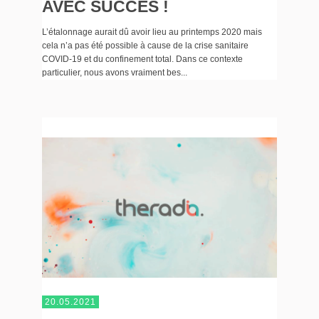
AVEC SUCCÈS !
L’étalonnage aurait dû avoir lieu au printemps 2020 mais
cela n’a pas été possible à cause de la crise sanitaire
COVID-19 et du confinement total. Dans ce contexte
particulier, nous avons vraiment bes...
20.05.2021