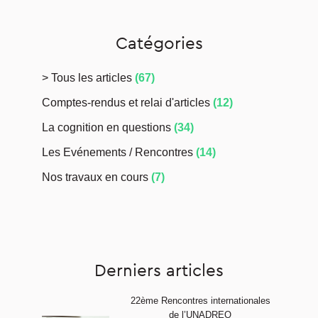
Catégories
> Tous les articles
(67)
Comptes-rendus et relai d'articles
(12)
La cognition en questions
(34)
Les Evénements / Rencontres
(14)
Nos travaux en cours
(7)
Derniers articles
22ème Rencontres internationales
de l’UNADREO