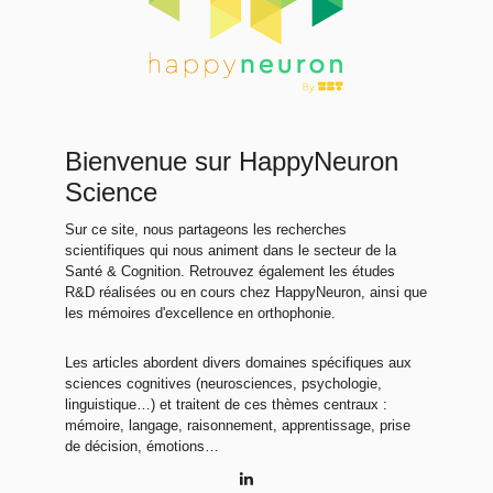
Bienvenue sur HappyNeuron
Science
Sur ce site, nous partageons les recherches
scientifiques qui nous animent dans le secteur de la
Santé & Cognition. Retrouvez également les études
R&D réalisées ou en cours chez HappyNeuron, ainsi que
les mémoires d'excellence en orthophonie.
Les articles abordent divers domaines spécifiques aux
sciences cognitives (neurosciences, psychologie,
linguistique…) et traitent de ces thèmes centraux :
mémoire, langage, raisonnement, apprentissage, prise
de décision, émotions…