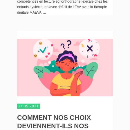
compétences en lecture et l’orthographe lexicale chez les
enfants dyslexiques avec déficit de l’EVA avec la thérapie
digitale MAEVA. ...
11.05.2021
COMMENT NOS CHOIX
DEVIENNENT-ILS NOS