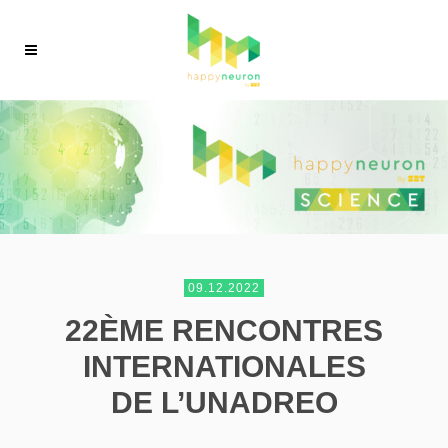
09.12.2022
22ÈME RENCONTRES
INTERNATIONALES
DE L’UNADREO