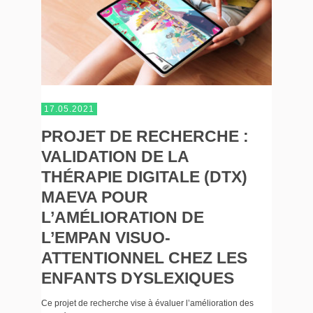
17.05.2021
PROJET DE RECHERCHE :
VALIDATION DE LA
THÉRAPIE DIGITALE (DTX)
MAEVA POUR
L’AMÉLIORATION DE
L’EMPAN VISUO-
ATTENTIONNEL CHEZ LES
ENFANTS DYSLEXIQUES
Ce projet de recherche vise à évaluer l’amélioration des