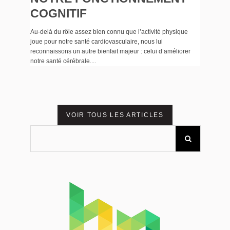
COGNITIF
Au-delà du rôle assez bien connu que l’activité physique
joue pour notre santé cardiovasculaire, nous lui
reconnaissons un autre bienfait majeur : celui d’améliorer
notre santé cérébrale....
VOIR TOUS LES ARTICLES