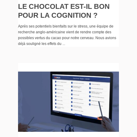
LE CHOCOLAT EST-IL BON
POUR LA COGNITION ?
Après ses potentiels bienfaits sur le stress, une équipe de
recherche anglo-américaine vient de rendre compte des
possibles vertus du cacao pour notre cerveau. Nous avions
déjà souligné les effets du ...