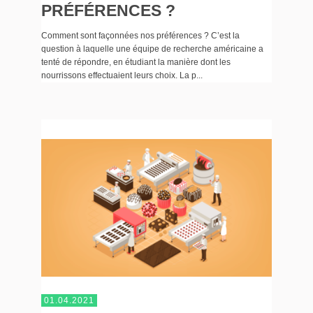
PRÉFÉRENCES ?
Comment sont façonnées nos préférences ? C’est la
question à laquelle une équipe de recherche américaine a
tenté de répondre, en étudiant la manière dont les
nourrissons effectuaient leurs choix. La p...
01.04.2021