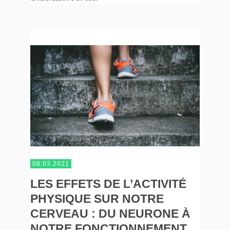
08.03.2021
LES EFFETS DE L’ACTIVITÉ
PHYSIQUE SUR NOTRE
CERVEAU : DU NEURONE À
NOTRE FONCTIONNEMENT