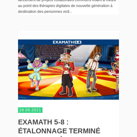
au point des thérapies digitales de nouvelle génération à
destination des personnes victi...
28.06.2021
EXAMATH 5-8 :
ÉTALONNAGE TERMINÉ