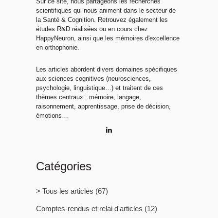
Sur ce site, nous partageons les recherches
scientifiques qui nous animent dans le secteur de
la Santé & Cognition. Retrouvez également les
études R&D réalisées ou en cours chez
HappyNeuron, ainsi que les mémoires d'excellence
en orthophonie.
Les articles abordent divers domaines spécifiques
aux sciences cognitives (neurosciences,
psychologie, linguistique…) et traitent de ces
thèmes centraux : mémoire, langage,
raisonnement, apprentissage, prise de décision,
émotions…
Catégories
> Tous les articles
(67)
Comptes-rendus et relai d'articles
(12)