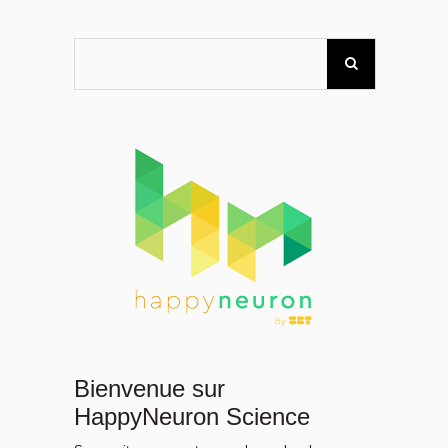
Bienvenue sur
HappyNeuron Science