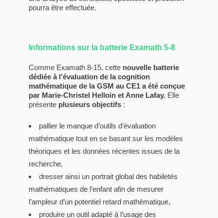
pourra être effectuée.
Informations sur la batterie Examath 5-8
Comme Examath 8-15, cette
nouvelle batterie
dédiée à l’évaluation de la cognition
mathématique de la GSM au CE1 a été conçue
par Marie-Christel Helloin et Anne Lafay.
Elle
présente
plusieurs objectifs
:
pallier le manque d’outils d’évaluation
mathématique tout en se basant sur les modèles
théoriques et les données récentes issues de la
recherche,
dresser ainsi un portrait global des habiletés
mathématiques de l’enfant afin de mesurer
l’ampleur d’un potentiel retard mathématique,
produire un outil adapté à l’usage des