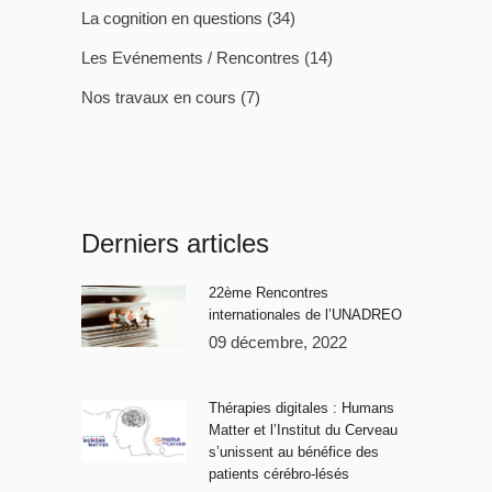
La cognition en questions
(34)
Les Evénements / Rencontres
(14)
Nos travaux en cours
(7)
Derniers articles
22ème Rencontres
internationales de l’UNADREO
09 décembre, 2022
Thérapies digitales : Humans
Matter et l’Institut du Cerveau
s’unissent au bénéfice des
patients cérébro-lésés