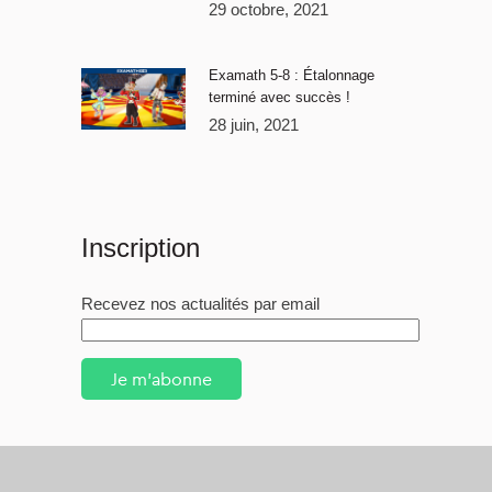
29 octobre, 2021
Examath 5-8 : Étalonnage
terminé avec succès !
28 juin, 2021
Inscription
Recevez nos actualités par email
Je m'abonne