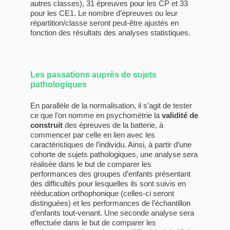
autres classes), 31 épreuves pour les CP et 33
pour les CE1. Le nombre d’épreuves ou leur
répartition/classe seront peut-être ajustés en
fonction des résultats des analyses statistiques.
Les passations auprès de sujets
pathologiques
En parallèle de la normalisation, il s’agit de tester
ce que l’on nomme en psychométrie la
validité de
construit
des épreuves de la batterie, à
commencer par celle en lien avec les
caractéristiques de l’individu. Ainsi, à partir d’une
cohorte de sujets pathologiques, une analyse sera
réalisée dans le but de comparer les
performances des groupes d’enfants présentant
des difficultés pour lesquelles ils sont suivis en
rééducation orthophonique (celles-ci seront
distinguées) et les performances de l’échantillon
d’enfants tout-venant. Une seconde analyse sera
effectuée dans le but de comparer les