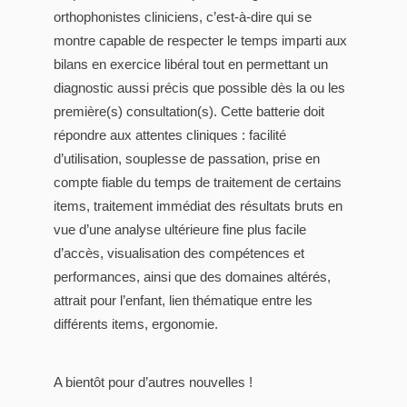
orthophonistes cliniciens, c’est-à-dire qui se
montre capable de respecter le temps imparti aux
bilans en exercice libéral tout en permettant un
diagnostic aussi précis que possible dès la ou les
première(s) consultation(s). Cette batterie doit
répondre aux attentes cliniques : facilité
d’utilisation, souplesse de passation, prise en
compte fiable du temps de traitement de certains
items, traitement immédiat des résultats bruts en
vue d’une analyse ultérieure fine plus facile
d’accès, visualisation des compétences et
performances, ainsi que des domaines altérés,
attrait pour l’enfant, lien thématique entre les
différents items, ergonomie.
A bientôt pour d’autres nouvelles !