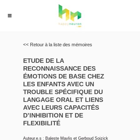
<< Retour à la liste des mémoires
ETUDE DE LA
RECONNAISSANCE DES
ÉMOTIONS DE BASE CHEZ
LES ENFANTS AVEC UN
TROUBLE SPÉCIFIQUE DU
LANGAGE ORAL ET LIENS
AVEC LEURS CAPACITÉS
D’INHIBITION ET DE
FLEXIBILITÉ
Auteur.e.s : Baleste Maylis et Gerboud Soizick