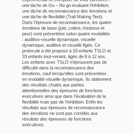
une tâche de Go – No go évaluant l’inhibition,
une tâche de reconnaissance des émotions et
une tâche de flexibilité (Trail Making Test).
Dans l’épreuve de reconnaissance, les quatre
émotions de base (joie, colère, tristesse et
peur) sont présentées selon quatre modalités
: auditivo-visuelle dynamique, visuelle
dynamique, auditive et visuelle figée. Ce
protocole a été proposé à 33 enfants TSLO et
33 enfants tout-venant, âgés de 8 à 12 ans.
Les enfants avec TSLO n’éprouvent pas de
difficulté dans la reconnaissance des
émotions, sauf lorsqu’elles sont présentées
en modalité visuelle dynamique. Ils obtiennent
des résultats chutés aux parties
attentionnelles des épreuves de fonctions
exécutives ainsi que dans l’évaluation de la
flexibilité mais pas de l’inhibition. Enfin les
résultats aux épreuves de reconnaissance
des émotions ne sont pas corrélés aux
résultats des épreuves de fonctions
exécutives.