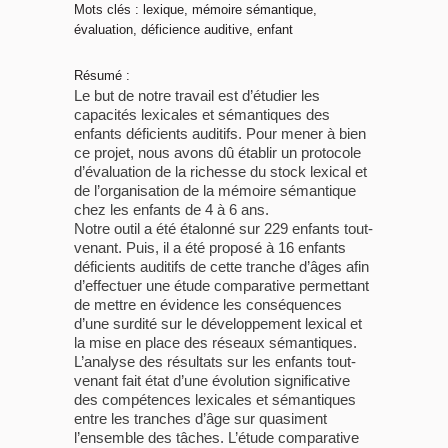
Mots clés : lexique, mémoire sémantique,
évaluation, déficience auditive, enfant
Résumé :
Le but de notre travail est d’étudier les
capacités lexicales et sémantiques des
enfants déficients auditifs. Pour mener à bien
ce projet, nous avons dû établir un protocole
d’évaluation de la richesse du stock lexical et
de l’organisation de la mémoire sémantique
chez les enfants de 4 à 6 ans.
Notre outil a été étalonné sur 229 enfants tout-
venant. Puis, il a été proposé à 16 enfants
déficients auditifs de cette tranche d’âges afin
d’effectuer une étude comparative permettant
de mettre en évidence les conséquences
d’une surdité sur le développement lexical et
la mise en place des réseaux sémantiques.
L’analyse des résultats sur les enfants tout-
venant fait état d’une évolution significative
des compétences lexicales et sémantiques
entre les tranches d’âge sur quasiment
l’ensemble des tâches. L’étude comparative