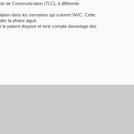
llois de Communication (TLC), à différents
ulation dans les semaines qui suivent l’AVC. Cette
dès la phase aiguë.
 le patient dispose et tenir compte davantage des