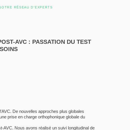
NOTRE RÉSEAU D’EXPERTS
OST-AVC : PASSATION DU TEST
 SOINS
 d’AVC. De nouvelles approches plus globales
 une prise en charge orthophonique globale du
-AVC. Nous avons réalisé un suivi longitudinal de