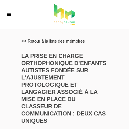
<< Retour à la liste des mémoires
LA PRISE EN CHARGE
ORTHOPHONIQUE D’ENFANTS
AUTISTES FONDÉE SUR
L’AJUSTEMENT
PROTOLOGIQUE ET
LANGAGIER ASSOCIÉ À LA
MISE EN PLACE DU
CLASSEUR DE
COMMUNICATION : DEUX CAS
UNIQUES