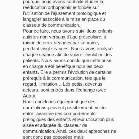
pourquoi nous avons souhaité étudier la
rééducation orthophonique fondée sur
l’utilisation de l’ajustement protologique et
langagier associée à la mise en place du
classeur de communication.
Pour ce faire, nous avons suivi deux enfants
autistes non-verbaux d’âge préscolaire, à
raison de deux séances par semaine,
pendant vingt séances. Nous avons analysé
chaque séance afin de suivre l’évolution des
patients. Nous avons conclu que cette prise
en charge a été bénéfique pour les deux
enfants. Elle a permis l’évolution de certains
prérequis à la communication, tels que le
regard, l’imitation… Les petits, devenus
acteurs, sont entrés dans l’échange avec
Autrui.
Nous concluons également que des
corrélations peuvent possiblement exister
entre l’avancée des comportements
prélogiques des enfants et leur utilisation plus
aisée et adaptée du classeur de
communication. Ainsi, ces deux approches ne
sont donc pas opposées mais