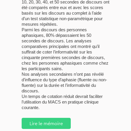
10, 20, 30, 40, et 50 secondes de discours ont
été comparés entre eux et avec les scores
basés sur les discours au complet à l’aide
d’un test statistique non-paramétrique pour
mesures répétées.
Parmi les discours des personnes
aphasiques, 80% dépassaient les 50
secondes de discours. Les analyses
comparatives principales ont montré qu’il
suffirait de coter l’informativité sur les
cinquante premières secondes de discours,
chez les personnes aphasiques comme chez
les participants sains.
Nos analyses secondaires n’ont pas révélé
d’influence du type d’aphasie (fluente ou non-
fluente) sur la durée et l’informativité du
discours.
Un temps de cotation réduit devrait faciliter
l’utilisation du MACS en pratique clinique
courante.
Lire le mémoire