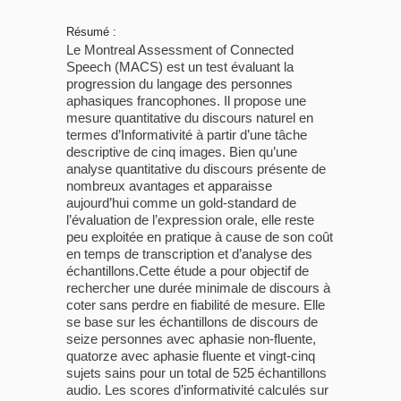
Résumé :
Le Montreal Assessment of Connected
Speech (MACS) est un test évaluant la
progression du langage des personnes
aphasiques francophones. Il propose une
mesure quantitative du discours naturel en
termes d’Informativité à partir d’une tâche
descriptive de cinq images. Bien qu’une
analyse quantitative du discours présente de
nombreux avantages et apparaisse
aujourd’hui comme un gold-standard de
l’évaluation de l’expression orale, elle reste
peu exploitée en pratique à cause de son coût
en temps de transcription et d’analyse des
échantillons.Cette étude a pour objectif de
rechercher une durée minimale de discours à
coter sans perdre en fiabilité de mesure. Elle
se base sur les échantillons de discours de
seize personnes avec aphasie non-fluente,
quatorze avec aphasie fluente et vingt-cinq
sujets sains pour un total de 525 échantillons
audio. Les scores d’informativité calculés sur