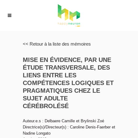
<< Retour à la liste des mémoires
MISE EN ÉVIDENCE, PAR UNE
ÉTUDE TRANSVERSALE, DES
LIENS ENTRE LES
COMPÉTENCES LOGIQUES ET
PRAGMATIQUES CHEZ LE
SUJET ADULTE
CÉRÉBROLÉSÉ
Auteur.e.s : Delbaere Camille et Brylinski Zoé
Directrice(s)/Directeur(s) : Caroline Denis-Faerber et
Nadine Longato