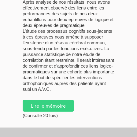
Après analyse de nos résultats, nous avons
effectivement observé des liens entre les
performances des sujets de nos deux
échantillons pour deux épreuves de logique et
deux épreuves de pragmatique.
L’étude des processus cognitifs sous-jacents
à ces épreuves nous amène à supposer
l’existence d’un réseau cérébral commun,
sous-tendu par les fonctions exécutives. La
puissance statistique de notre étude de
corrélation étant restreinte, il serait intéressant
de confirmer et d’approfondir ces liens logico-
pragmatiques sur une cohorte plus importante
dans le but de spécifier les interventions
orthophoniques auprès des patients ayant
subi un A.V.C.
Lire le mémoire
(Consulté 20 fois)