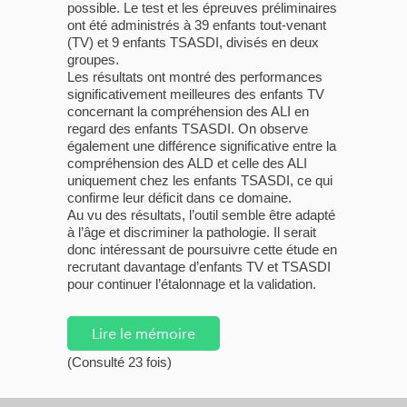
possible. Le test et les épreuves préliminaires
ont été administrés à 39 enfants tout-venant
(TV) et 9 enfants TSASDI, divisés en deux
groupes.
Les résultats ont montré des performances
significativement meilleures des enfants TV
concernant la compréhension des ALI en
regard des enfants TSASDI. On observe
également une différence significative entre la
compréhension des ALD et celle des ALI
uniquement chez les enfants TSASDI, ce qui
confirme leur déficit dans ce domaine.
Au vu des résultats, l’outil semble être adapté
à l’âge et discriminer la pathologie. Il serait
donc intéressant de poursuivre cette étude en
recrutant davantage d’enfants TV et TSASDI
pour continuer l’étalonnage et la validation.
Lire le mémoire
(Consulté 23 fois)