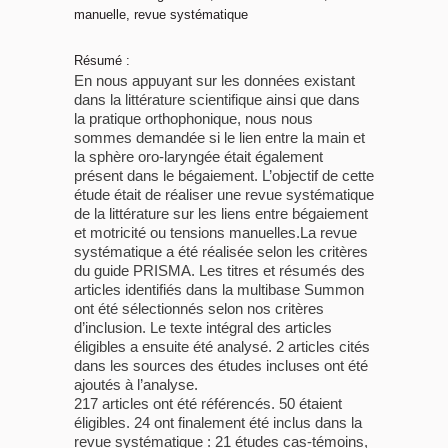
manuelle, revue systématique
Résumé :
En nous appuyant sur les données existant
dans la littérature scientifique ainsi que dans
la pratique orthophonique, nous nous
sommes demandée si le lien entre la main et
la sphère oro-laryngée était également
présent dans le bégaiement. L’objectif de cette
étude était de réaliser une revue systématique
de la littérature sur les liens entre bégaiement
et motricité ou tensions manuelles.La revue
systématique a été réalisée selon les critères
du guide PRISMA. Les titres et résumés des
articles identifiés dans la multibase Summon
ont été sélectionnés selon nos critères
d’inclusion. Le texte intégral des articles
éligibles a ensuite été analysé. 2 articles cités
dans les sources des études incluses ont été
ajoutés à l’analyse.
217 articles ont été référencés. 50 étaient
éligibles. 24 ont finalement été inclus dans la
revue systématique : 21 études cas-témoins,