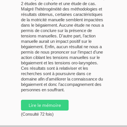
2 études de cohorte et une étude de cas.
Malgré l’hétérogénéité des méthodologies et
résultats obtenus, certaines caractéristiques
de la motricité manuelle semblent impactées
dans le bégaiement. Aucune étude ne nous a
permis de conclure sur la présence de
tensions manuelles. D’autre part, l’action
manuelle aurait un impact positif sur le
bégaiement. Enfin, aucun résultat ne nous a
permis de nous prononcer sur l’impact d’une
action ciblant les tensions manuelles sur le
bégaiement et les tensions oro-laryngées.
Ces résultats sont à relativiser et les
recherches sont à poursuivre dans ce
domaine afin d’améliorer la connaissance du
bégaiement et donc l’accompagnement des
personnes en souffrant.
Lire le mémoire
(Consulté 72 fois)