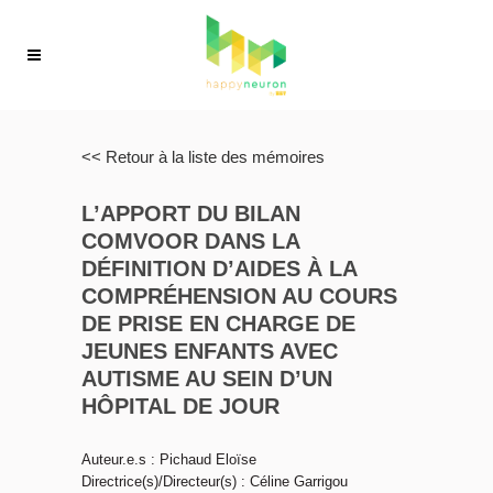
<< Retour à la liste des mémoires
L’APPORT DU BILAN
COMVOOR DANS LA
DÉFINITION D’AIDES À LA
COMPRÉHENSION AU COURS
DE PRISE EN CHARGE DE
JEUNES ENFANTS AVEC
AUTISME AU SEIN D’UN
HÔPITAL DE JOUR
Auteur.e.s : Pichaud Eloïse
Directrice(s)/Directeur(s) : Céline Garrigou