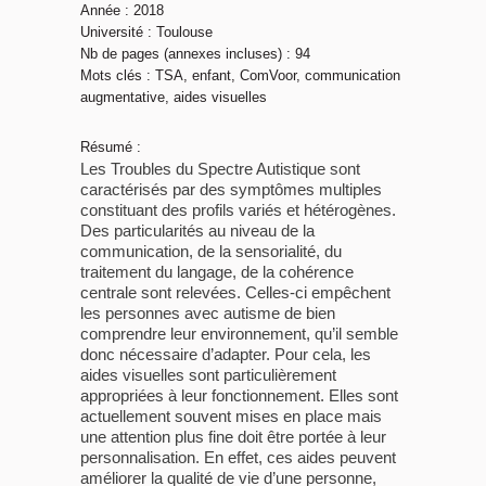
Année : 2018
Université : Toulouse
Nb de pages (annexes incluses) : 94
Mots clés : TSA, enfant, ComVoor, communication
augmentative, aides visuelles
Résumé :
Les Troubles du Spectre Autistique sont
caractérisés par des symptômes multiples
constituant des profils variés et hétérogènes.
Des particularités au niveau de la
communication, de la sensorialité, du
traitement du langage, de la cohérence
centrale sont relevées. Celles-ci empêchent
les personnes avec autisme de bien
comprendre leur environnement, qu’il semble
donc nécessaire d’adapter. Pour cela, les
aides visuelles sont particulièrement
appropriées à leur fonctionnement. Elles sont
actuellement souvent mises en place mais
une attention plus fine doit être portée à leur
personnalisation. En effet, ces aides peuvent
améliorer la qualité de vie d’une personne,