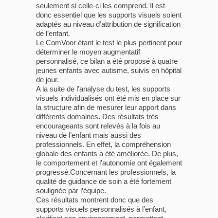
seulement si celle-ci les comprend. Il est
donc essentiel que les supports visuels soient
adaptés au niveau d’attribution de signification
de l’enfant.
Le ComVoor étant le test le plus pertinent pour
déterminer le moyen augmentatif
personnalisé, ce bilan a été proposé à quatre
jeunes enfants avec autisme, suivis en hôpital
de jour.
A la suite de l’analyse du test, les supports
visuels individualisés ont été mis en place sur
la structure afin de mesurer leur apport dans
différents domaines. Des résultats très
encourageants sont relevés à la fois au
niveau de l’enfant mais aussi des
professionnels. En effet, la compréhension
globale des enfants a été améliorée. De plus,
le comportement et l’autonomie ont également
progressé.Concernant les professionnels, la
qualité de guidance de soin a été fortement
soulignée par l’équipe.
Ces résultats montrent donc que des
supports visuels personnalisés à l’enfant,