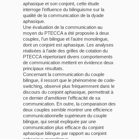
aphasique et son conjoint, cette étude
interroge l’influence du bilinguisme sur la
qualité de la communication de la dyade
aphasique.
Une évaluation de la communication au
moyen du PTECCA a été proposée à deux
couples, l’un bilingue et l’autre monolingue,
dont un conjoint est aphasique. Les analyses
réalisées à l’aide des grilles de cotation du
PTECCA répertoriant divers comportements
de communication mettent en évidence deux
principaux résultats.
Concernant la communication du couple
bilingue, il ressort que le phénomène de code-
switching, observé plus fréquemment dans le
discours du conjoint aphasique, permettrait à
ce dernier d’améliorer l’efficacité de sa
communication. En outre, la comparaison des
deux couples semble montrer une efficience
communicationnelle supérieure du couple
bilingue, qui serait expliquée par une
communication plus efficace du conjoint
aphasique bilingue par rapport au conjoint