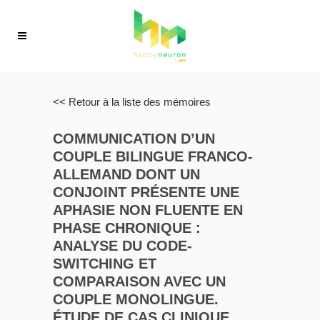
<< Retour à la liste des mémoires
COMMUNICATION D’UN
COUPLE BILINGUE FRANCO-
ALLEMAND DONT UN
CONJOINT PRÉSENTE UNE
APHASIE NON FLUENTE EN
PHASE CHRONIQUE :
ANALYSE DU CODE-
SWITCHING ET
COMPARAISON AVEC UN
COUPLE MONOLINGUE.
ÉTUDE DE CAS CLINIQUE