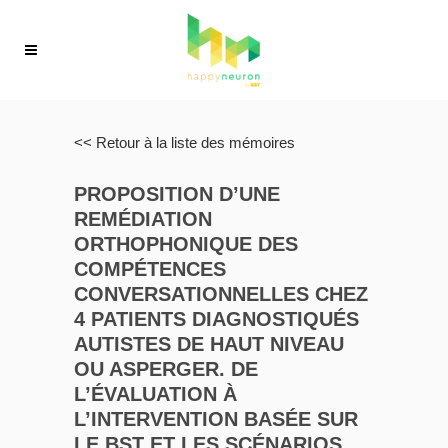
<< Retour à la liste des mémoires
PROPOSITION D’UNE
REMÉDIATION
ORTHOPHONIQUE DES
COMPÉTENCES
CONVERSATIONNELLES CHEZ
4 PATIENTS DIAGNOSTIQUÉS
AUTISTES DE HAUT NIVEAU
OU ASPERGER. DE
L’ÉVALUATION À
L’INTERVENTION BASÉE SUR
LE BST ET LES SCÉNARIOS