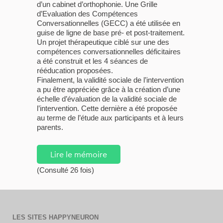
d’un cabinet d’orthophonie. Une Grille
d’Evaluation des Compétences
Conversationnelles (GECC) a été utilisée en
guise de ligne de base pré- et post-traitement.
Un projet thérapeutique ciblé sur une des
compétences conversationnelles déficitaires
a été construit et les 4 séances de
rééducation proposées.
Finalement, la validité sociale de l’intervention
a pu être appréciée grâce à la création d’une
échelle d’évaluation de la validité sociale de
l’intervention. Cette dernière a été proposée
au terme de l’étude aux participants et à leurs
parents.
Lire le mémoire
(Consulté 26 fois)
LES SITES HAPPYNEURON