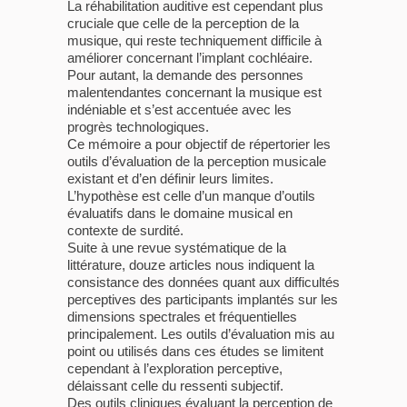
La réhabilitation auditive est cependant plus
cruciale que celle de la perception de la
musique, qui reste techniquement difficile à
améliorer concernant l’implant cochléaire.
Pour autant, la demande des personnes
malentendantes concernant la musique est
indéniable et s’est accentuée avec les
progrès technologiques.
Ce mémoire a pour objectif de répertorier les
outils d’évaluation de la perception musicale
existant et d’en définir leurs limites.
L’hypothèse est celle d’un manque d’outils
évaluatifs dans le domaine musical en
contexte de surdité.
Suite à une revue systématique de la
littérature, douze articles nous indiquent la
consistance des données quant aux difficultés
perceptives des participants implantés sur les
dimensions spectrales et fréquentielles
principalement. Les outils d’évaluation mis au
point ou utilisés dans ces études se limitent
cependant à l’exploration perceptive,
délaissant celle du ressenti subjectif.
Des outils cliniques évaluant la perception de