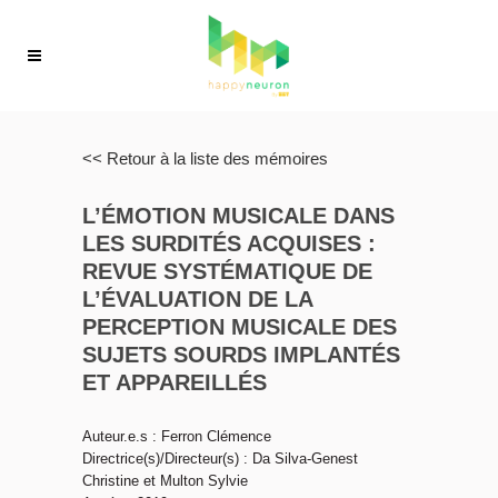
<< Retour à la liste des mémoires
L’ÉMOTION MUSICALE DANS
LES SURDITÉS ACQUISES :
REVUE SYSTÉMATIQUE DE
L’ÉVALUATION DE LA
PERCEPTION MUSICALE DES
SUJETS SOURDS IMPLANTÉS
ET APPAREILLÉS
Auteur.e.s : Ferron Clémence
Directrice(s)/Directeur(s) : Da Silva-Genest
Christine et Multon Sylvie