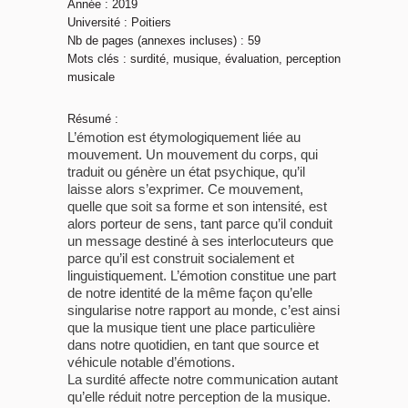
Année : 2019
Université : Poitiers
Nb de pages (annexes incluses) : 59
Mots clés : surdité, musique, évaluation, perception
musicale
Résumé :
L’émotion est étymologiquement liée au
mouvement. Un mouvement du corps, qui
traduit ou génère un état psychique, qu’il
laisse alors s’exprimer. Ce mouvement,
quelle que soit sa forme et son intensité, est
alors porteur de sens, tant parce qu’il conduit
un message destiné à ses interlocuteurs que
parce qu’il est construit socialement et
linguistiquement. L’émotion constitue une part
de notre identité de la même façon qu’elle
singularise notre rapport au monde, c’est ainsi
que la musique tient une place particulière
dans notre quotidien, en tant que source et
véhicule notable d’émotions.
La surdité affecte notre communication autant
qu’elle réduit notre perception de la musique.