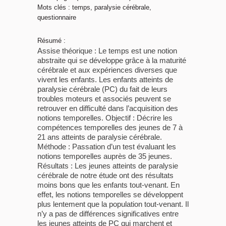
Mots clés : temps, paralysie cérébrale,
questionnaire
Résumé :
Assise théorique : Le temps est une notion
abstraite qui se développe grâce à la maturité
cérébrale et aux expériences diverses que
vivent les enfants. Les enfants atteints de
paralysie cérébrale (PC) du fait de leurs
troubles moteurs et associés peuvent se
retrouver en difficulté dans l’acquisition des
notions temporelles. Objectif : Décrire les
compétences temporelles des jeunes de 7 à
21 ans atteints de paralysie cérébrale.
Méthode : Passation d’un test évaluant les
notions temporelles auprès de 35 jeunes.
Résultats : Les jeunes atteints de paralysie
cérébrale de notre étude ont des résultats
moins bons que les enfants tout-venant. En
effet, les notions temporelles se développent
plus lentement que la population tout-venant. Il
n’y a pas de différences significatives entre
les jeunes atteints de PC qui marchent et