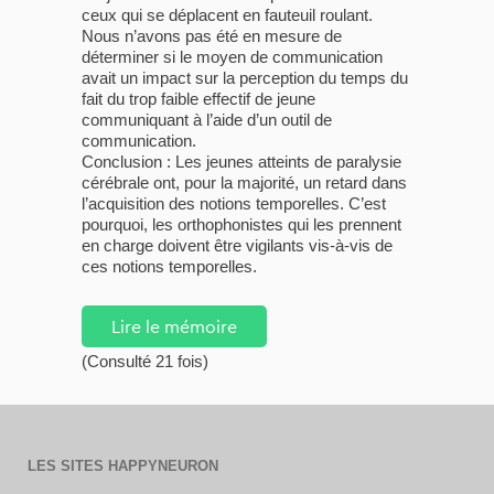
ceux qui se déplacent en fauteuil roulant.
Nous n’avons pas été en mesure de
déterminer si le moyen de communication
avait un impact sur la perception du temps du
fait du trop faible effectif de jeune
communiquant à l’aide d’un outil de
communication.
Conclusion : Les jeunes atteints de paralysie
cérébrale ont, pour la majorité, un retard dans
l’acquisition des notions temporelles. C’est
pourquoi, les orthophonistes qui les prennent
en charge doivent être vigilants vis-à-vis de
ces notions temporelles.
Lire le mémoire
(Consulté 21 fois)
LES SITES HAPPYNEURON