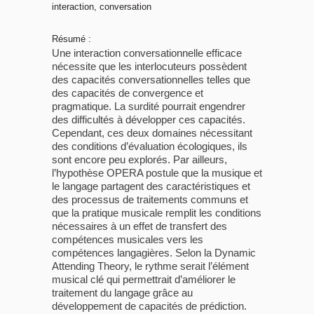
interaction, conversation
Résumé :
Une interaction conversationnelle efficace
nécessite que les interlocuteurs possèdent
des capacités conversationnelles telles que
des capacités de convergence et
pragmatique. La surdité pourrait engendrer
des difficultés à développer ces capacités.
Cependant, ces deux domaines nécessitant
des conditions d’évaluation écologiques, ils
sont encore peu explorés. Par ailleurs,
l’hypothèse OPERA postule que la musique et
le langage partagent des caractéristiques et
des processus de traitements communs et
que la pratique musicale remplit les conditions
nécessaires à un effet de transfert des
compétences musicales vers les
compétences langagières. Selon la Dynamic
Attending Theory, le rythme serait l’élément
musical clé qui permettrait d’améliorer le
traitement du langage grâce au
développement de capacités de prédiction.