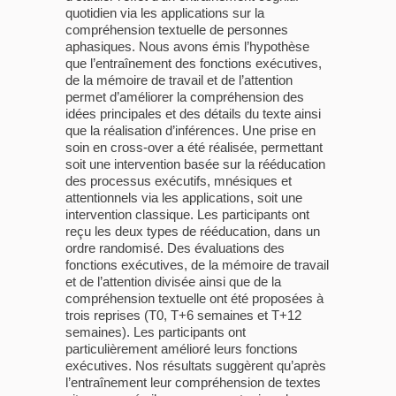
quotidien via les applications sur la
compréhension textuelle de personnes
aphasiques. Nous avons émis l’hypothèse
que l’entraînement des fonctions exécutives,
de la mémoire de travail et de l’attention
permet d’améliorer la compréhension des
idées principales et des détails du texte ainsi
que la réalisation d’inférences. Une prise en
soin en cross-over a été réalisée, permettant
soit une intervention basée sur la rééducation
des processus exécutifs, mnésiques et
attentionnels via les applications, soit une
intervention classique. Les participants ont
reçu les deux types de rééducation, dans un
ordre randomisé. Des évaluations des
fonctions exécutives, de la mémoire de travail
et de l’attention divisée ainsi que de la
compréhension textuelle ont été proposées à
trois reprises (T0, T+6 semaines et T+12
semaines). Les participants ont
particulièrement amélioré leurs fonctions
exécutives. Nos résultats suggèrent qu’après
l’entraînement leur compréhension de textes