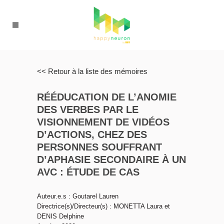
<< Retour à la liste des mémoires
RÉÉDUCATION DE L’ANOMIE
DES VERBES PAR LE
VISIONNEMENT DE VIDÉOS
D’ACTIONS, CHEZ DES
PERSONNES SOUFFRANT
D’APHASIE SECONDAIRE À UN
AVC : ÉTUDE DE CAS
Auteur.e.s : Goutarel Lauren
Directrice(s)/Directeur(s) : MONETTA Laura et
DENIS Delphine