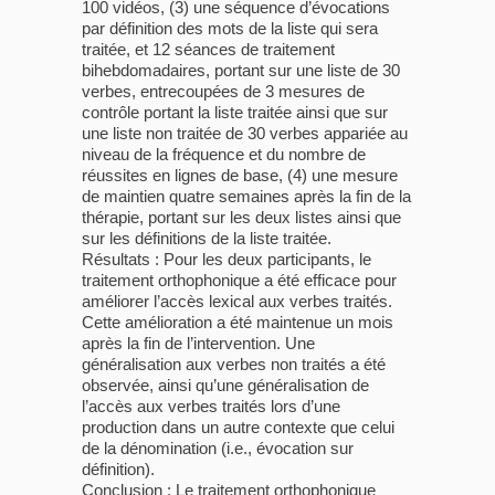
100 vidéos, (3) une séquence d’évocations
par définition des mots de la liste qui sera
traitée, et 12 séances de traitement
bihebdomadaires, portant sur une liste de 30
verbes, entrecoupées de 3 mesures de
contrôle portant la liste traitée ainsi que sur
une liste non traitée de 30 verbes appariée au
niveau de la fréquence et du nombre de
réussites en lignes de base, (4) une mesure
de maintien quatre semaines après la fin de la
thérapie, portant sur les deux listes ainsi que
sur les définitions de la liste traitée.
Résultats : Pour les deux participants, le
traitement orthophonique a été efficace pour
améliorer l’accès lexical aux verbes traités.
Cette amélioration a été maintenue un mois
après la fin de l’intervention. Une
généralisation aux verbes non traités a été
observée, ainsi qu’une généralisation de
l’accès aux verbes traités lors d’une
production dans un autre contexte que celui
de la dénomination (i.e., évocation sur
définition).
Conclusion : Le traitement orthophonique