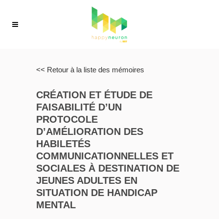
<< Retour à la liste des mémoires
CRÉATION ET ÉTUDE DE
FAISABILITÉ D’UN
PROTOCOLE
D’AMÉLIORATION DES
HABILETÉS
COMMUNICATIONNELLES ET
SOCIALES À DESTINATION DE
JEUNES ADULTES EN
SITUATION DE HANDICAP
MENTAL