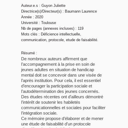
Auteur.e.s : Guyon Juliette
Directrice(s)/Directeur(s) : Baumann Laurence
Année : 2020
Université : Toulouse
Nb de pages (annexes incluses) : 119
Mots clés : Déficience intellectuelle,
communication, protocole, etude de faisabilité.
Résumé :
De nombreux auteurs affirment que
l’accompagnement à la prise en soin de
jeunes adultes en situation de handicap
mental doit se concevoir dans une visée de
l’après institution. Pour cela, il est essentiel
d’encourager la participation sociale et
l’autodétermination des jeunes concernés.
Des études récentes ont d’ailleurs démontré
l’intérêt de soutenir les habiletés
communicationnelles et sociales pour faciliter
l’intégration sociale.
Ce mémoire propose d’élaborer et de mener
une étude de faisabilité d’un protocole