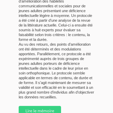
d’amélioration des habiletés
communicationnelles et sociales pour de
jeunes adultes présentant une déficience
intellectuelle légère à moyenne. Un protocole
a été créé à partir d’une analyse de la revue
de la littérature actuelle. Celui-ci a ensuite été
soumis à huit experts pour évaluer sa
faisabilité selon trois critères : le contenu, la
forme et la durée.
Au vu des retours, des points d’amélioration
ont été déterminés et des modulations
apportées. Parallèlement, ce protocole a été
expérimenté auprès de trois groupes de
jeunes adultes porteurs de déficience
intellectuelle dans le cadre de leur prise en
soin orthophonique. Le protocole semble
applicable en termes de contenu, de durée et
de forme. Il s’agit maintenant de mesurer sa
validité et son efficacité en le soumettant à un
plus grand nombre d’individus afin d’objectiver
les données recueillies.
Lire le mémoire