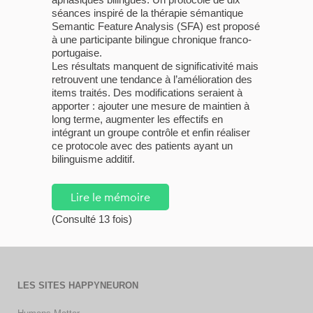
séances inspiré de la thérapie sémantique
Semantic Feature Analysis (SFA) est proposé
à une participante bilingue chronique franco-
portugaise.
Les résultats manquent de significativité mais
retrouvent une tendance à l’amélioration des
items traités. Des modifications seraient à
apporter : ajouter une mesure de maintien à
long terme, augmenter les effectifs en
intégrant un groupe contrôle et enfin réaliser
ce protocole avec des patients ayant un
bilinguisme additif.
Lire le mémoire
(Consulté 13 fois)
LES SITES HAPPYNEURON