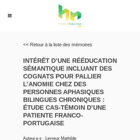
<< Retour à la liste des mémoires
INTÉRÊT D’UNE RÉÉDUCATION
SÉMANTIQUE INCLUANT DES
COGNATS POUR PALLIER
L’ANOMIE CHEZ DES
PERSONNES APHASIQUES
BILINGUES CHRONIQUES :
ÉTUDE CAS-TÉMOIN D’UNE
PATIENTE FRANCO-
PORTUGAISE
Auteur.e.s : Levreux Mathilde