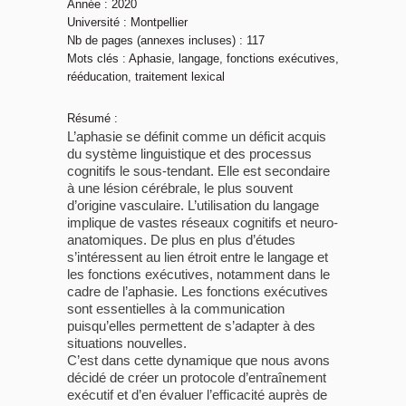
Année : 2020
Université : Montpellier
Nb de pages (annexes incluses) : 117
Mots clés : Aphasie, langage, fonctions exécutives,
rééducation, traitement lexical
Résumé :
L’aphasie se définit comme un déficit acquis
du système linguistique et des processus
cognitifs le sous-tendant. Elle est secondaire
à une lésion cérébrale, le plus souvent
d’origine vasculaire. L’utilisation du langage
implique de vastes réseaux cognitifs et neuro-
anatomiques. De plus en plus d’études
s’intéressent au lien étroit entre le langage et
les fonctions exécutives, notamment dans le
cadre de l’aphasie. Les fonctions exécutives
sont essentielles à la communication
puisqu’elles permettent de s’adapter à des
situations nouvelles.
C’est dans cette dynamique que nous avons
décidé de créer un protocole d’entraînement
exécutif et d’en évaluer l’efficacité auprès de