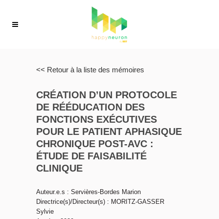
<< Retour à la liste des mémoires
CRÉATION D’UN PROTOCOLE
DE RÉÉDUCATION DES
FONCTIONS EXÉCUTIVES
POUR LE PATIENT APHASIQUE
CHRONIQUE POST-AVC :
ÉTUDE DE FAISABILITÉ
CLINIQUE
Auteur.e.s : Servières-Bordes Marion
Directrice(s)/Directeur(s) : MORITZ-GASSER
Sylvie