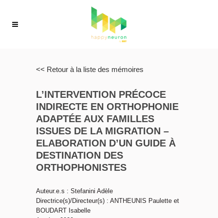
<< Retour à la liste des mémoires
L’INTERVENTION PRÉCOCE
INDIRECTE EN ORTHOPHONIE
ADAPTÉE AUX FAMILLES
ISSUES DE LA MIGRATION –
ELABORATION D’UN GUIDE À
DESTINATION DES
ORTHOPHONISTES
Auteur.e.s : Stefanini Adèle
Directrice(s)/Directeur(s) : ANTHEUNIS Paulette et
BOUDART Isabelle