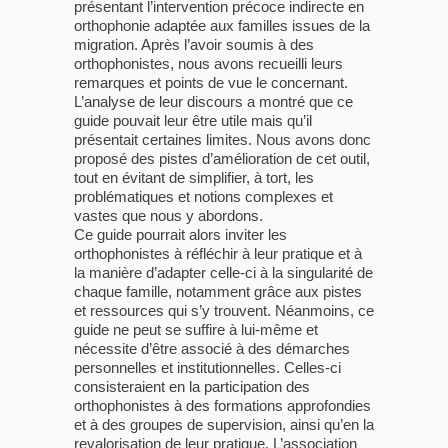
présentant l’intervention précoce indirecte en
orthophonie adaptée aux familles issues de la
migration. Après l’avoir soumis à des
orthophonistes, nous avons recueilli leurs
remarques et points de vue le concernant.
L’analyse de leur discours a montré que ce
guide pouvait leur être utile mais qu’il
présentait certaines limites. Nous avons donc
proposé des pistes d’amélioration de cet outil,
tout en évitant de simplifier, à tort, les
problématiques et notions complexes et
vastes que nous y abordons.
Ce guide pourrait alors inviter les
orthophonistes à réfléchir à leur pratique et à
la manière d’adapter celle-ci à la singularité de
chaque famille, notamment grâce aux pistes
et ressources qui s’y trouvent. Néanmoins, ce
guide ne peut se suffire à lui-même et
nécessite d’être associé à des démarches
personnelles et institutionnelles. Celles-ci
consisteraient en la participation des
orthophonistes à des formations approfondies
et à des groupes de supervision, ainsi qu’en la
revalorisation de leur pratique. L’association