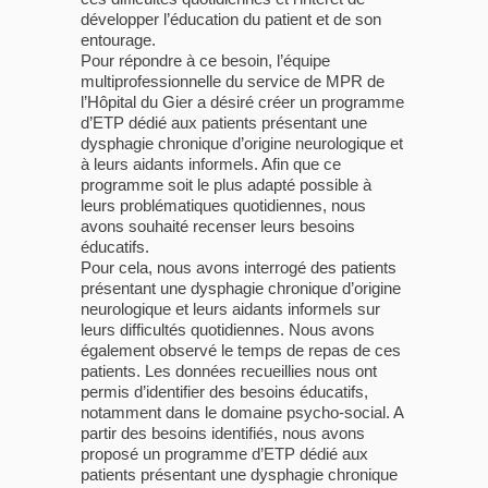
développer l’éducation du patient et de son
entourage.
Pour répondre à ce besoin, l’équipe
multiprofessionnelle du service de MPR de
l’Hôpital du Gier a désiré créer un programme
d’ETP dédié aux patients présentant une
dysphagie chronique d’origine neurologique et
à leurs aidants informels. Afin que ce
programme soit le plus adapté possible à
leurs problématiques quotidiennes, nous
avons souhaité recenser leurs besoins
éducatifs.
Pour cela, nous avons interrogé des patients
présentant une dysphagie chronique d’origine
neurologique et leurs aidants informels sur
leurs difficultés quotidiennes. Nous avons
également observé le temps de repas de ces
patients. Les données recueillies nous ont
permis d’identifier des besoins éducatifs,
notamment dans le domaine psycho-social. A
partir des besoins identifiés, nous avons
proposé un programme d’ETP dédié aux
patients présentant une dysphagie chronique