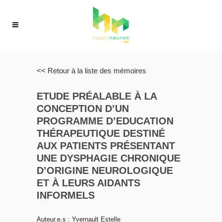
<< Retour à la liste des mémoires
ETUDE PRÉALABLE À LA
CONCEPTION D’UN
PROGRAMME D’EDUCATION
THÉRAPEUTIQUE DESTINÉ
AUX PATIENTS PRÉSENTANT
UNE DYSPHAGIE CHRONIQUE
D’ORIGINE NEUROLOGIQUE
ET À LEURS AIDANTS
INFORMELS
Auteur.e.s : Yvernault Estelle