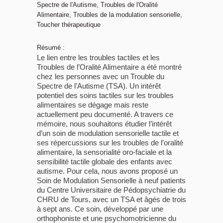
Spectre de l'Autisme, Troubles de l'Oralité
Alimentaire, Troubles de la modulation sensorielle,
Toucher thérapeutique
Résumé :
Le lien entre les troubles tactiles et les
Troubles de l’Oralité Alimentaire a été montré
chez les personnes avec un Trouble du
Spectre de l’Autisme (TSA). Un intérêt
potentiel des soins tactiles sur les troubles
alimentaires se dégage mais reste
actuellement peu documenté. A travers ce
mémoire, nous souhaitons étudier l’intérêt
d’un soin de modulation sensorielle tactile et
ses répercussions sur les troubles de l’oralité
alimentaire, la sensorialité oro-faciale et la
sensibilité tactile globale des enfants avec
autisme. Pour cela, nous avons proposé un
Soin de Modulation Sensorielle à neuf patients
du Centre Universitaire de Pédopsychiatrie du
CHRU de Tours, avec un TSA et âgés de trois
à sept ans. Ce soin, développé par une
orthophoniste et une psychomotricienne du