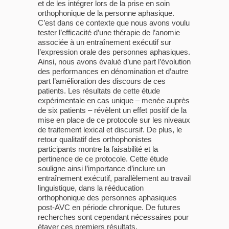
et de les intégrer lors de la prise en soin
orthophonique de la personne aphasique.
C’est dans ce contexte que nous avons voulu
tester l’efficacité d’une thérapie de l’anomie
associée à un entraînement exécutif sur
l’expression orale des personnes aphasiques.
Ainsi, nous avons évalué d’une part l’évolution
des performances en dénomination et d’autre
part l’amélioration des discours de ces
patients. Les résultats de cette étude
expérimentale en cas unique – menée auprès
de six patients – révèlent un effet positif de la
mise en place de ce protocole sur les niveaux
de traitement lexical et discursif. De plus, le
retour qualitatif des orthophonistes
participants montre la faisabilité et la
pertinence de ce protocole. Cette étude
souligne ainsi l’importance d’inclure un
entraînement exécutif, parallèlement au travail
linguistique, dans la rééducation
orthophonique des personnes aphasiques
post-AVC en période chronique. De futures
recherches sont cependant nécessaires pour
étayer ces premiers résultats.