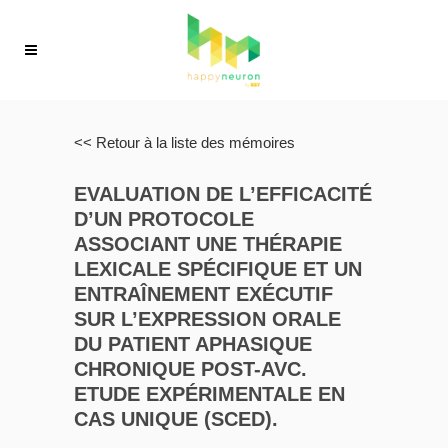
<< Retour à la liste des mémoires
EVALUATION DE L’EFFICACITÉ
D’UN PROTOCOLE
ASSOCIANT UNE THÉRAPIE
LEXICALE SPÉCIFIQUE ET UN
ENTRAÎNEMENT EXÉCUTIF
SUR L’EXPRESSION ORALE
DU PATIENT APHASIQUE
CHRONIQUE POST-AVC.
ETUDE EXPÉRIMENTALE EN
CAS UNIQUE (SCED).