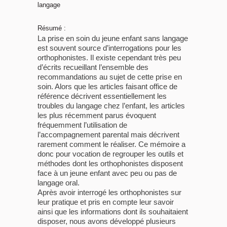
langage
Résumé :
La prise en soin du jeune enfant sans langage
est souvent source d’interrogations pour les
orthophonistes. Il existe cependant très peu
d’écrits recueillant l’ensemble des
recommandations au sujet de cette prise en
soin. Alors que les articles faisant office de
référence décrivent essentiellement les
troubles du langage chez l’enfant, les articles
les plus récemment parus évoquent
fréquemment l’utilisation de
l’accompagnement parental mais décrivent
rarement comment le réaliser. Ce mémoire a
donc pour vocation de regrouper les outils et
méthodes dont les orthophonistes disposent
face à un jeune enfant avec peu ou pas de
langage oral.
Après avoir interrogé les orthophonistes sur
leur pratique et pris en compte leur savoir
ainsi que les informations dont ils souhaitaient
disposer, nous avons développé plusieurs