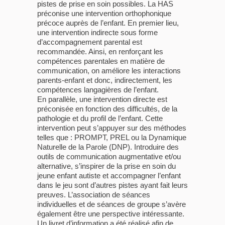
pistes de prise en soin possibles. La HAS
préconise une intervention orthophonique
précoce auprès de l’enfant. En premier lieu,
une intervention indirecte sous forme
d’accompagnement parental est
recommandée. Ainsi, en renforçant les
compétences parentales en matière de
communication, on améliore les interactions
parents-enfant et donc, indirectement, les
compétences langagières de l’enfant.
En parallèle, une intervention directe est
préconisée en fonction des difficultés, de la
pathologie et du profil de l’enfant. Cette
intervention peut s’appuyer sur des méthodes
telles que : PROMPT, PREL ou la Dynamique
Naturelle de la Parole (DNP). Introduire des
outils de communication augmentative et/ou
alternative, s’inspirer de la prise en soin du
jeune enfant autiste et accompagner l’enfant
dans le jeu sont d’autres pistes ayant fait leurs
preuves. L’association de séances
individuelles et de séances de groupe s’avère
également être une perspective intéressante.
Un livret d’information a été réalisé afin de