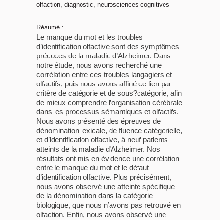
olfaction, diagnostic, neurosciences cognitives
Résumé :
Le manque du mot et les troubles
d’identification olfactive sont des symptômes
précoces de la maladie d’Alzheimer. Dans
notre étude, nous avons recherché une
corrélation entre ces troubles langagiers et
olfactifs, puis nous avons affiné ce lien par
critère de catégorie et de sous?catégorie, afin
de mieux comprendre l’organisation cérébrale
dans les processus sémantiques et olfactifs.
Nous avons présenté des épreuves de
dénomination lexicale, de fluence catégorielle,
et d’identification olfactive, à neuf patients
atteints de la maladie d’Alzheimer. Nos
résultats ont mis en évidence une corrélation
entre le manque du mot et le défaut
d’identification olfactive. Plus précisément,
nous avons observé une atteinte spécifique
de la dénomination dans la catégorie
biologique, que nous n’avons pas retrouvé en
olfaction. Enfin, nous avons observé une