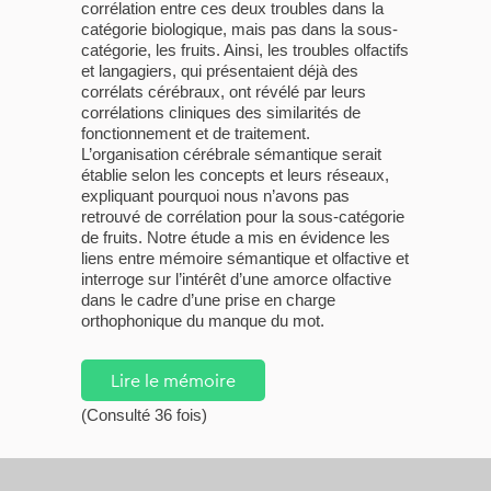
corrélation entre ces deux troubles dans la
catégorie biologique, mais pas dans la sous-
catégorie, les fruits. Ainsi, les troubles olfactifs
et langagiers, qui présentaient déjà des
corrélats cérébraux, ont révélé par leurs
corrélations cliniques des similarités de
fonctionnement et de traitement.
L’organisation cérébrale sémantique serait
établie selon les concepts et leurs réseaux,
expliquant pourquoi nous n’avons pas
retrouvé de corrélation pour la sous-catégorie
de fruits. Notre étude a mis en évidence les
liens entre mémoire sémantique et olfactive et
interroge sur l’intérêt d’une amorce olfactive
dans le cadre d’une prise en charge
orthophonique du manque du mot.
Lire le mémoire
(Consulté 36 fois)