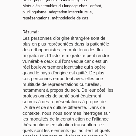
Mots clés : troubles du langage chez l'enfant,
plurilinguisme, adaptation interculturelle,
représentations, méthodologie de cas
Résumé :
Les personnes d’origine étrangère sont de
plus en plus représentées dans la patientèle
des orthophonistes, compte tenu des flux
migratoires. L’histoire migratoire peut rendre
vulnérable ceux qui l’ont vécue car c’est un
réel bouleversement identitaire qui s’opère
quand le pays d’origine est quitté. De plus,
ces personnes emportent avec elles une
multitude de représentations culturelles,
notamment à propos du soin. De leur côté, les
professionnels de santé sont également
soumis à des représentations à propos de
l’Autre et de sa culture différente. Dans ce
contexte, nous nous sommes interrogée sur
les modalités de la construction de l’alliance
thérapeutique en situation transculturelle :
quels sont les éléments qui facilitent et quels