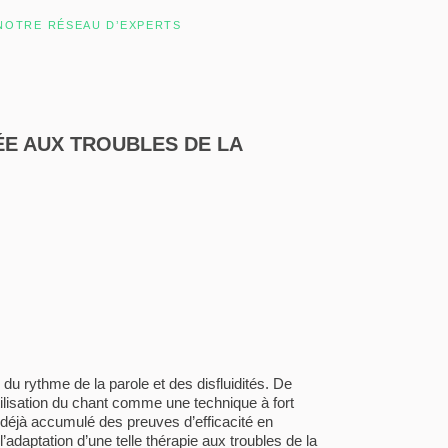
NOTRE RÉSEAU D’EXPERTS
ÉE AUX TROUBLES DE LA
du rythme de la parole et des disfluidités. De
tilisation du chant comme une technique à fort
 déjà accumulé des preuves d’efficacité en
l’adaptation d’une telle thérapie aux troubles de la