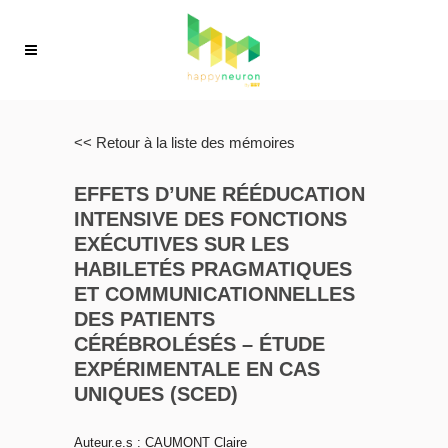
<< Retour à la liste des mémoires
EFFETS D’UNE RÉÉDUCATION
INTENSIVE DES FONCTIONS
EXÉCUTIVES SUR LES
HABILETÉS PRAGMATIQUES
ET COMMUNICATIONNELLES
DES PATIENTS
CÉRÉBROLÉSÉS – ÉTUDE
EXPÉRIMENTALE EN CAS
UNIQUES (SCED)
Auteur.e.s : CAUMONT Claire