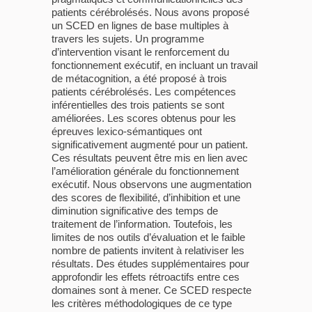
patients cérébrolésés. Nous avons proposé
un SCED en lignes de base multiples à
travers les sujets. Un programme
d’intervention visant le renforcement du
fonctionnement exécutif, en incluant un travail
de métacognition, a été proposé à trois
patients cérébrolésés. Les compétences
inférentielles des trois patients se sont
améliorées. Les scores obtenus pour les
épreuves lexico-sémantiques ont
significativement augmenté pour un patient.
Ces résultats peuvent être mis en lien avec
l’amélioration générale du fonctionnement
exécutif. Nous observons une augmentation
des scores de flexibilité, d’inhibition et une
diminution significative des temps de
traitement de l’information. Toutefois, les
limites de nos outils d’évaluation et le faible
nombre de patients invitent à relativiser les
résultats. Des études supplémentaires pour
approfondir les effets rétroactifs entre ces
domaines sont à mener. Ce SCED respecte
les critères méthodologiques de ce type