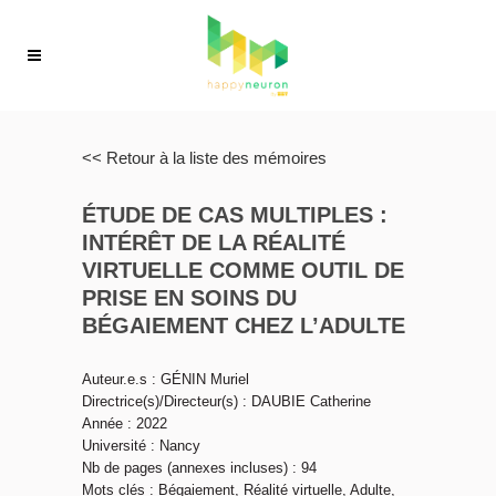
<< Retour à la liste des mémoires
ÉTUDE DE CAS MULTIPLES :
INTÉRÊT DE LA RÉALITÉ
VIRTUELLE COMME OUTIL DE
PRISE EN SOINS DU
BÉGAIEMENT CHEZ L’ADULTE
Auteur.e.s : GÉNIN Muriel
Directrice(s)/Directeur(s) : DAUBIE Catherine
Année : 2022
Université : Nancy
Nb de pages (annexes incluses) : 94
Mots clés : Bégaiement, Réalité virtuelle, Adulte,