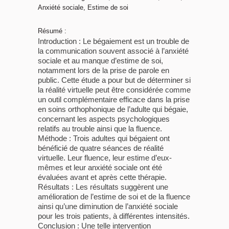
Anxiété sociale, Estime de soi
Résumé :
Introduction : Le bégaiement est un trouble de
la communication souvent associé à l’anxiété
sociale et au manque d’estime de soi,
notamment lors de la prise de parole en
public. Cette étude a pour but de déterminer si
la réalité virtuelle peut être considérée comme
un outil complémentaire efficace dans la prise
en soins orthophonique de l’adulte qui bégaie,
concernant les aspects psychologiques
relatifs au trouble ainsi que la fluence.
Méthode : Trois adultes qui bégaient ont
bénéficié de quatre séances de réalité
virtuelle. Leur fluence, leur estime d’eux-
mêmes et leur anxiété sociale ont été
évaluées avant et après cette thérapie.
Résultats : Les résultats suggèrent une
amélioration de l’estime de soi et de la fluence
ainsi qu’une diminution de l’anxiété sociale
pour les trois patients, à différentes intensités.
Conclusion : Une telle intervention