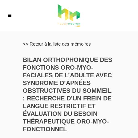
<< Retour à la liste des mémoires
BILAN ORTHOPHONIQUE DES
FONCTIONS ORO-MYO-
FACIALES DE L’ADULTE AVEC
SYNDROME D’APNÉES
OBSTRUCTIVES DU SOMMEIL
: RECHERCHE D’UN FREIN DE
LANGUE RESTRICTIF ET
ÉVALUATION DU BESOIN
THÉRAPEUTIQUE ORO-MYO-
FONCTIONNEL