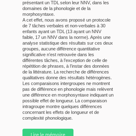
présentant un TDL selon leur NNV, dans les
domaines de la phonologie et de la
morphosyntaxe.
A cet effet, nous avons proposé un protocole
de 7 tâches verbales et non-verbales à 30
enfants ayant un TDL (13 ayant un NNV
faible, 17 un NNV dans la norme). Après une
analyse statistique des résultats sur ces deux
groupes, aucune différence quantitative
significative n’est retrouvée dans les
différentes tâches, à l’exception de celle de
répétition de phrases, à l’instar des données
de la littérature. La recherche de différences
qualitatives donne des résultats hétérogènes.
Les comparaisons intergroupes ne montrent
pas de différence en phonologie mais relèvent
une différence en morphosyntaxe indiquant un
possible effet de longueur. La comparaison
intragroupe montre quelques différences
concernant les effets de longueur et de
complexité phonologique.
Lire le mémoire