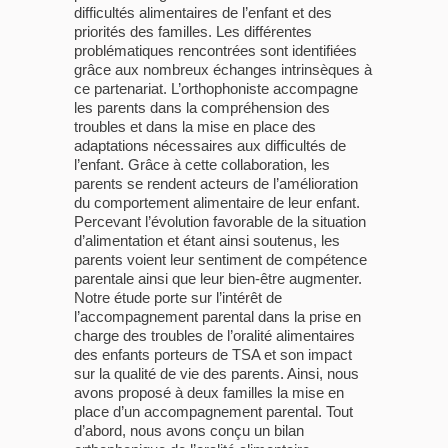
difficultés alimentaires de l’enfant et des
priorités des familles. Les différentes
problématiques rencontrées sont identifiées
grâce aux nombreux échanges intrinsèques à
ce partenariat. L’orthophoniste accompagne
les parents dans la compréhension des
troubles et dans la mise en place des
adaptations nécessaires aux difficultés de
l’enfant. Grâce à cette collaboration, les
parents se rendent acteurs de l’amélioration
du comportement alimentaire de leur enfant.
Percevant l’évolution favorable de la situation
d’alimentation et étant ainsi soutenus, les
parents voient leur sentiment de compétence
parentale ainsi que leur bien-être augmenter.
Notre étude porte sur l’intérêt de
l’accompagnement parental dans la prise en
charge des troubles de l’oralité alimentaires
des enfants porteurs de TSA et son impact
sur la qualité de vie des parents. Ainsi, nous
avons proposé à deux familles la mise en
place d’un accompagnement parental. Tout
d’abord, nous avons conçu un bilan