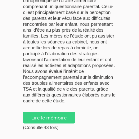
orthophonique de l’oralité alimentaire
comprenant un questionnaire parental. Celui-
ci est principalement basé sur la perception
des parents et leur vécu face aux difficultés
rencontrées par leur enfant, nous permettant
ainsi d’être au plus près de la réalité des
familles. Les mères de l’étude ont pu assister
à toutes les séances au cabinet, nous ont
accueillie lors de repas à domicile, ont
participé à l’élaboration des stratégies
favorisant l’alimentation de leur enfant et ont
réalisé les activités et adaptations proposées.
Nous avons évalué l’intérêt de
l’accompagnement parental sur la diminution
des troubles alimentaires des enfants avec
TSA et la qualité de vie des parents, grâce
aux différents questionnaires élaborés dans le
cadre de cette étude.
Lire le mémoire
(Consulté 43 fois)