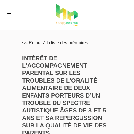
<< Retour à la liste des mémoires
INTÉRÊT DE
L’ACCOMPAGNEMENT
PARENTAL SUR LES
TROUBLES DE L’ORALITÉ
ALIMENTAIRE DE DEUX
ENFANTS PORTEURS D’UN
TROUBLE DU SPECTRE
AUTISTIQUE ÂGÉS DE 3 ET 5
ANS ET SA RÉPERCUSSION
SUR LA QUALITÉ DE VIE DES
PARENTS