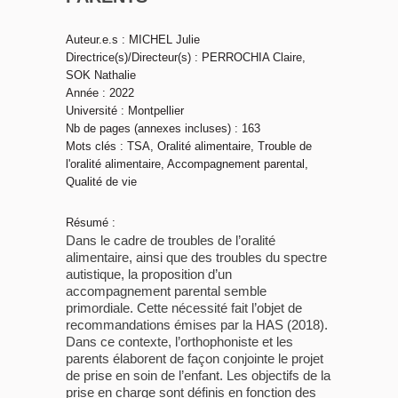
Auteur.e.s : MICHEL Julie
Directrice(s)/Directeur(s) : PERROCHIA Claire,
SOK Nathalie
Année : 2022
Université : Montpellier
Nb de pages (annexes incluses) : 163
Mots clés : TSA, Oralité alimentaire, Trouble de
l'oralité alimentaire, Accompagnement parental,
Qualité de vie
Résumé :
Dans le cadre de troubles de l’oralité
alimentaire, ainsi que des troubles du spectre
autistique, la proposition d’un
accompagnement parental semble
primordiale. Cette nécessité fait l’objet de
recommandations émises par la HAS (2018).
Dans ce contexte, l’orthophoniste et les
parents élaborent de façon conjointe le projet
de prise en soin de l’enfant. Les objectifs de la
prise en charge sont définis en fonction des