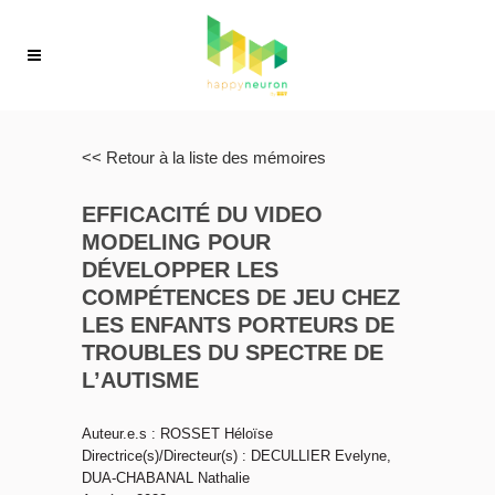
<< Retour à la liste des mémoires
EFFICACITÉ DU VIDEO
MODELING POUR
DÉVELOPPER LES
COMPÉTENCES DE JEU CHEZ
LES ENFANTS PORTEURS DE
TROUBLES DU SPECTRE DE
L’AUTISME
Auteur.e.s : ROSSET Héloïse
Directrice(s)/Directeur(s) : DECULLIER Evelyne,
DUA-CHABANAL Nathalie