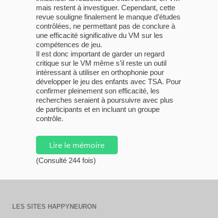
mais restent à investiguer. Cependant, cette
revue souligne finalement le manque d’études
contrôlées, ne permettant pas de conclure à
une efficacité significative du VM sur les
compétences de jeu.
Il est donc important de garder un regard
critique sur le VM même s’il reste un outil
intéressant à utiliser en orthophonie pour
développer le jeu des enfants avec TSA. Pour
confirmer pleinement son efficacité, les
recherches seraient à poursuivre avec plus
de participants et en incluant un groupe
contrôle.
Lire le mémoire
(Consulté 244 fois)
LES SITES HAPPYNEURON