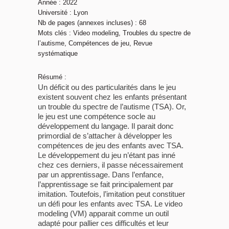
Année : 2022
Université : Lyon
Nb de pages (annexes incluses) : 68
Mots clés : Video modeling, Troubles du spectre de
l’autisme, Compétences de jeu, Revue
systématique
Résumé :
Un déficit ou des particularités dans le jeu
existent souvent chez les enfants présentant
un trouble du spectre de l’autisme (TSA). Or,
le jeu est une compétence socle au
développement du langage. Il parait donc
primordial de s’attacher à développer les
compétences de jeu des enfants avec TSA.
Le développement du jeu n’étant pas inné
chez ces derniers, il passe nécessairement
par un apprentissage. Dans l’enfance,
l’apprentissage se fait principalement par
imitation. Toutefois, l’imitation peut constituer
un défi pour les enfants avec TSA. Le video
modeling (VM) apparait comme un outil
adapté pour pallier ces difficultés et leur