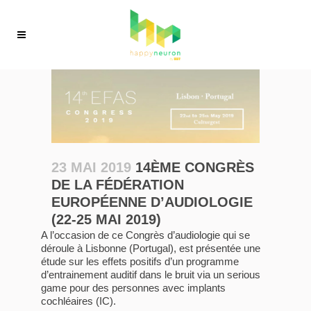
23 MAI 2019
14ÈME CONGRÈS
DE LA FÉDÉRATION
EUROPÉENNE D’AUDIOLOGIE
(22-25 MAI 2019)
A l’occasion de ce Congrès d’audiologie qui se
déroule à Lisbonne (Portugal), est présentée une
étude sur les effets positifs d’un programme
d’entrainement auditif dans le bruit via un serious
game pour des personnes avec implants
cochléaires (IC).