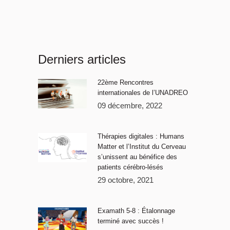
Derniers articles
22ème Rencontres
internationales de l’UNADREO
09 décembre, 2022
Thérapies digitales : Humans
Matter et l’Institut du Cerveau
s’unissent au bénéfice des
patients cérébro-lésés
29 octobre, 2021
Examath 5-8 : Étalonnage
terminé avec succès !