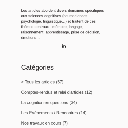
Les articles abordent divers domaines spécifiques
aux sciences cognitives (neurosciences,
psychologie, linguistique…) et traitent de ces
thèmes centraux : mémoire, langage,
raisonnement, apprentissage, prise de décision,
émotions…
Catégories
> Tous les articles
(67)
Comptes-rendus et relai d'articles
(12)
La cognition en questions
(34)
Les Evénements / Rencontres
(14)
Nos travaux en cours
(7)