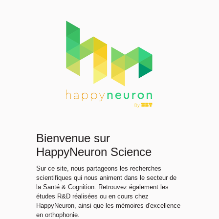
Bienvenue sur
HappyNeuron Science
Sur ce site, nous partageons les recherches
scientifiques qui nous animent dans le secteur de
la Santé & Cognition. Retrouvez également les
études R&D réalisées ou en cours chez
HappyNeuron, ainsi que les mémoires d'excellence
en orthophonie.