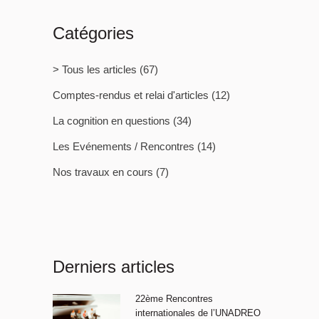
Catégories
> Tous les articles
(67)
Comptes-rendus et relai d'articles
(12)
La cognition en questions
(34)
Les Evénements / Rencontres
(14)
Nos travaux en cours
(7)
Derniers articles
22ème Rencontres
internationales de l’UNADREO