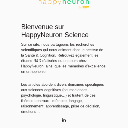
Bienvenue sur
HappyNeuron Science
Sur ce site, nous partageons les recherches
scientifiques qui nous animent dans le secteur de
la Santé & Cognition. Retrouvez également les
études R&D réalisées ou en cours chez
HappyNeuron, ainsi que les mémoires d'excellence
en orthophonie.
Les articles abordent divers domaines spécifiques
aux sciences cognitives (neurosciences,
psychologie, linguistique…) et traitent de ces
thèmes centraux : mémoire, langage,
raisonnement, apprentissage, prise de décision,
émotions…