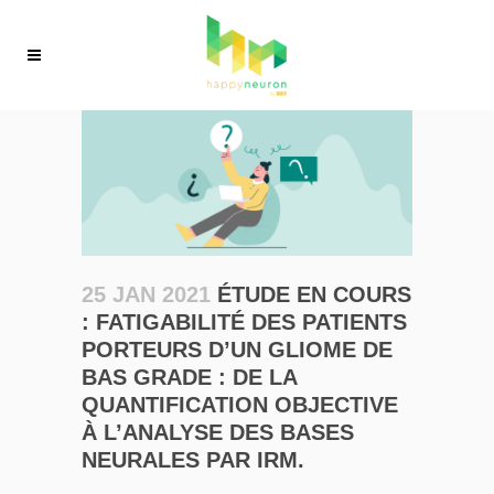
25 JAN 2021
ÉTUDE EN COURS
: FATIGABILITÉ DES PATIENTS
PORTEURS D’UN GLIOME DE
BAS GRADE : DE LA
QUANTIFICATION OBJECTIVE
À L’ANALYSE DES BASES
NEURALES PAR IRM.