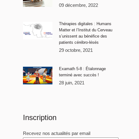
09 décembre, 2022
Thérapies digitales : Humans
Matter et l’Institut du Cerveau
s’unissent au bénéfice des
patients cérébro-lésés
29 octobre, 2021
Examath 5-8 : Étalonnage
terminé avec succès !
28 juin, 2021
Inscription
Recevez nos actualités par email