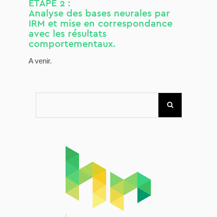
ÉTAPE 2 :
Analyse des bases neurales par
IRM et mise en correspondance
avec les résultats
comportementaux.
A venir.