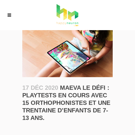
17 DÉC 2020
MAEVA LE DÉFI :
PLAYTESTS EN COURS AVEC
15 ORTHOPHONISTES ET UNE
TRENTAINE D’ENFANTS DE 7-
13 ANS.