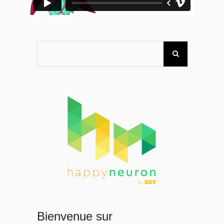
Bienvenue sur