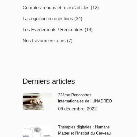
Comptes-rendus et relai d'articles
(12)
La cognition en questions
(34)
Les Evénements / Rencontres
(14)
Nos travaux en cours
(7)
Derniers articles
22ème Rencontres
internationales de l’UNADREO
09 décembre, 2022
Thérapies digitales : Humans
Matter et l’Institut du Cerveau