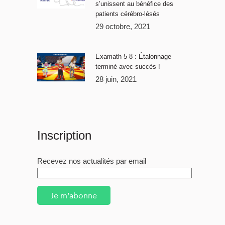
s’unissent au bénéfice des
patients cérébro-lésés
29 octobre, 2021
Examath 5-8 : Étalonnage
terminé avec succès !
28 juin, 2021
Inscription
Recevez nos actualités par email
Je m'abonne