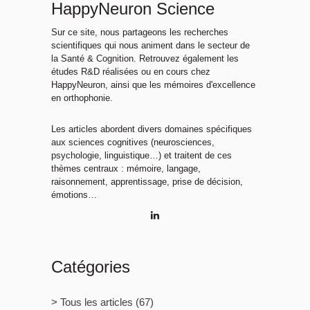
HappyNeuron Science
Sur ce site, nous partageons les recherches
scientifiques qui nous animent dans le secteur de
la Santé & Cognition. Retrouvez également les
études R&D réalisées ou en cours chez
HappyNeuron, ainsi que les mémoires d'excellence
en orthophonie.
Les articles abordent divers domaines spécifiques
aux sciences cognitives (neurosciences,
psychologie, linguistique…) et traitent de ces
thèmes centraux : mémoire, langage,
raisonnement, apprentissage, prise de décision,
émotions…
Catégories
> Tous les articles
(67)