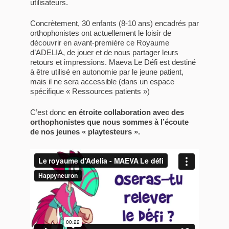
utilisateurs.
Concrètement, 30 enfants (8-10 ans) encadrés par
orthophonistes ont actuellement le loisir de
découvrir en avant-première ce Royaume
d’ADELIA, de jouer et de nous partager leurs
retours et impressions. Maeva Le Défi est destiné
à être utilisé en autonomie par le jeune patient,
mais il ne sera accessible (dans un espace
spécifique « Ressources patients »)
C’est donc
en étroite collaboration avec des
orthophonistes que nous sommes à l’écoute
de nos jeunes « playtesteurs ».