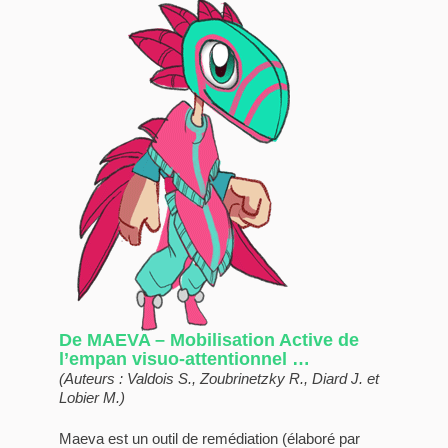
De MAEVA – Mobilisation Active de
l’empan visuo-attentionnel …
(Auteurs : Valdois S., Zoubrinetzky R., Diard J. et
Lobier M.)
Maeva est un outil de remédiation (élaboré par