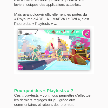
leviers ludiques des applications actuelles.
Mais avant d’ouvrir officiellement les portes du
« Royaume d’ADELIA – MAEVA Le Défi », c’est
l’heure des « Playtests » …
Pourquoi des « Playtests » ?
Ces « playtests » vont nous permettre d’effectuer
les derniers réglages du jeu, grâce aux
commentaires et retours des premiers