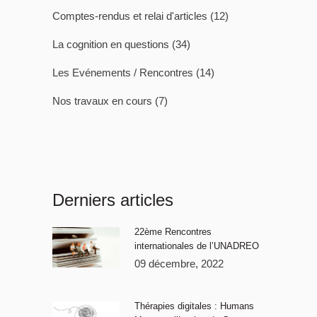
Comptes-rendus et relai d'articles
(12)
La cognition en questions
(34)
Les Evénements / Rencontres
(14)
Nos travaux en cours
(7)
Derniers articles
22ème Rencontres
internationales de l’UNADREO
09 décembre, 2022
Thérapies digitales : Humans