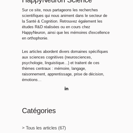
Sur ce site, nous partageons les recherches
scientifiques qui nous animent dans le secteur de
la Santé & Cognition. Retrouvez également les
études R&D réalisées ou en cours chez
HappyNeuron, ainsi que les mémoires d'excellence
en orthophonie.
Les articles abordent divers domaines spécifiques
aux sciences cognitives (neurosciences,
psychologie, linguistique…) et traitent de ces
thèmes centraux : mémoire, langage,
raisonnement, apprentissage, prise de décision,
émotions…
Catégories
> Tous les articles
(67)