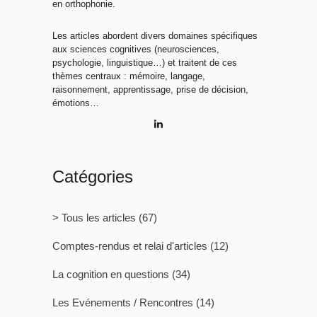
en orthophonie.
Les articles abordent divers domaines spécifiques
aux sciences cognitives (neurosciences,
psychologie, linguistique…) et traitent de ces
thèmes centraux : mémoire, langage,
raisonnement, apprentissage, prise de décision,
émotions…
Catégories
> Tous les articles
(67)
Comptes-rendus et relai d'articles
(12)
La cognition en questions
(34)
Les Evénements / Rencontres
(14)