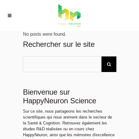
No posts were found.
Rechercher sur le site
Bienvenue sur
HappyNeuron Science
Sur ce site, nous partageons les recherches
scientifiques qui nous animent dans le secteur de
la Santé & Cognition. Retrouvez également les
études R&D réalisées ou en cours chez
HappyNeuron, ainsi que les mémoires d'excellence