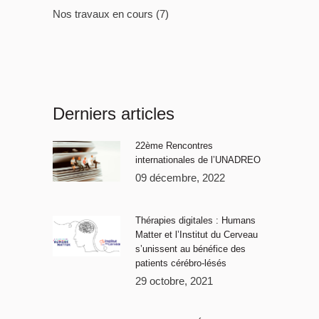
Nos travaux en cours
(7)
Derniers articles
22ème Rencontres
internationales de l’UNADREO
09 décembre, 2022
Thérapies digitales : Humans
Matter et l’Institut du Cerveau
s’unissent au bénéfice des
patients cérébro-lésés
29 octobre, 2021