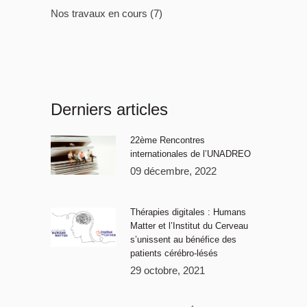
Nos travaux en cours
(7)
Derniers articles
22ème Rencontres
internationales de l’UNADREO
09 décembre, 2022
Thérapies digitales : Humans
Matter et l’Institut du Cerveau
s’unissent au bénéfice des
patients cérébro-lésés
29 octobre, 2021