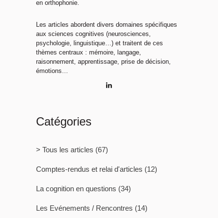
en orthophonie.
Les articles abordent divers domaines spécifiques
aux sciences cognitives (neurosciences,
psychologie, linguistique…) et traitent de ces
thèmes centraux : mémoire, langage,
raisonnement, apprentissage, prise de décision,
émotions…
Catégories
> Tous les articles
(67)
Comptes-rendus et relai d'articles
(12)
La cognition en questions
(34)
Les Evénements / Rencontres
(14)