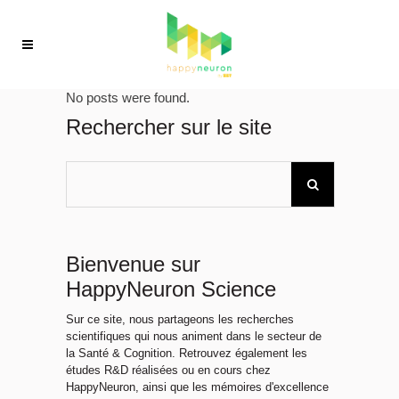
No posts were found.
Rechercher sur le site
Bienvenue sur
HappyNeuron Science
Sur ce site, nous partageons les recherches
scientifiques qui nous animent dans le secteur de
la Santé & Cognition. Retrouvez également les
études R&D réalisées ou en cours chez
HappyNeuron, ainsi que les mémoires d'excellence