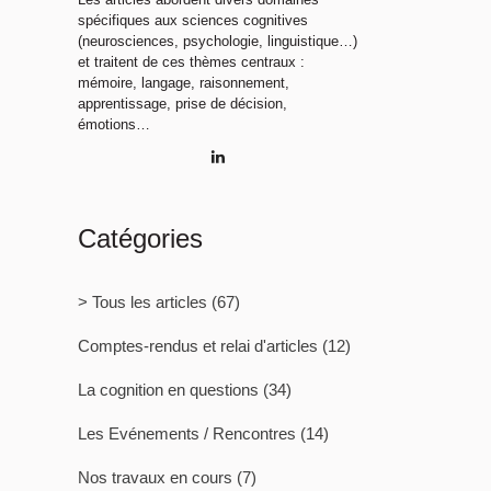
spécifiques aux sciences cognitives
(neurosciences, psychologie, linguistique…)
et traitent de ces thèmes centraux :
mémoire, langage, raisonnement,
apprentissage, prise de décision,
émotions…
Catégories
> Tous les articles
(67)
Comptes-rendus et relai d'articles
(12)
La cognition en questions
(34)
Les Evénements / Rencontres
(14)
Nos travaux en cours
(7)