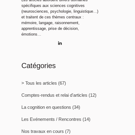
spécifiques aux sciences cognitives
(neurosciences, psychologie, linguistique…)
et traitent de ces thèmes centraux :
mémoire, langage, raisonnement,
apprentissage, prise de décision,
émotions…
Catégories
> Tous les articles
(67)
Comptes-rendus et relai d'articles
(12)
La cognition en questions
(34)
Les Evénements / Rencontres
(14)
Nos travaux en cours
(7)