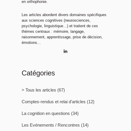
en orthophonie.
Les articles abordent divers domaines spécifiques
aux sciences cognitives (neurosciences,
psychologie, linguistique…) et traitent de ces
thèmes centraux : mémoire, langage,
raisonnement, apprentissage, prise de décision,
émotions…
Catégories
> Tous les articles
(67)
Comptes-rendus et relai d'articles
(12)
La cognition en questions
(34)
Les Evénements / Rencontres
(14)