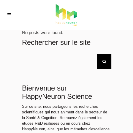
No posts were found.
Rechercher sur le site
Bienvenue sur
HappyNeuron Science
Sur ce site, nous partageons les recherches
scientifiques qui nous animent dans le secteur de
la Santé & Cognition. Retrouvez également les
études R&D réalisées ou en cours chez
HappyNeuron, ainsi que les mémoires d'excellence