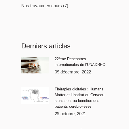
Nos travaux en cours
(7)
Derniers articles
22ème Rencontres
internationales de l’UNADREO
09 décembre, 2022
Thérapies digitales : Humans
Matter et l’Institut du Cerveau
s’unissent au bénéfice des
patients cérébro-lésés
29 octobre, 2021