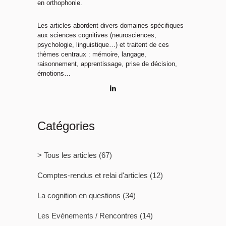
en orthophonie.
Les articles abordent divers domaines spécifiques
aux sciences cognitives (neurosciences,
psychologie, linguistique…) et traitent de ces
thèmes centraux : mémoire, langage,
raisonnement, apprentissage, prise de décision,
émotions…
Catégories
> Tous les articles
(67)
Comptes-rendus et relai d'articles
(12)
La cognition en questions
(34)
Les Evénements / Rencontres
(14)