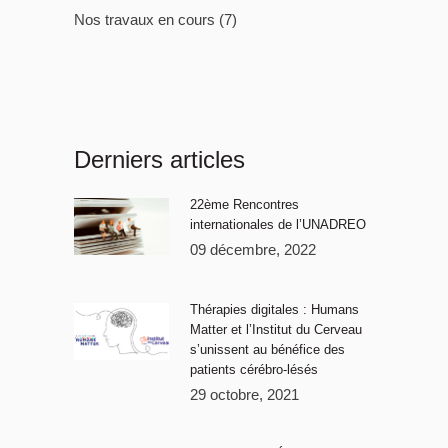
Nos travaux en cours
(7)
Derniers articles
22ème Rencontres
internationales de l’UNADREO
09 décembre, 2022
Thérapies digitales : Humans
Matter et l’Institut du Cerveau
s’unissent au bénéfice des
patients cérébro-lésés
29 octobre, 2021