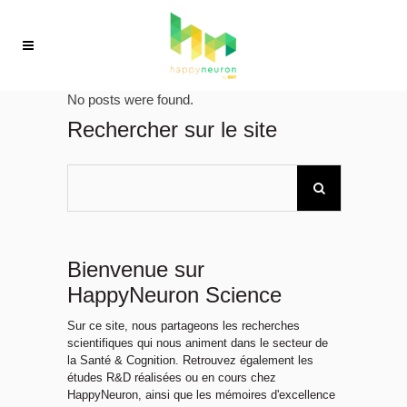
No posts were found.
Rechercher sur le site
Bienvenue sur
HappyNeuron Science
Sur ce site, nous partageons les recherches
scientifiques qui nous animent dans le secteur de
la Santé & Cognition. Retrouvez également les
études R&D réalisées ou en cours chez
HappyNeuron, ainsi que les mémoires d'excellence