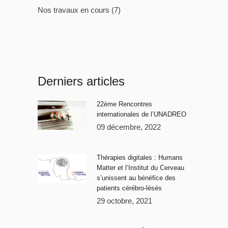
Nos travaux en cours
(7)
Derniers articles
22ème Rencontres
internationales de l’UNADREO
09 décembre, 2022
Thérapies digitales : Humans
Matter et l’Institut du Cerveau
s’unissent au bénéfice des
patients cérébro-lésés
29 octobre, 2021