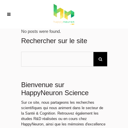
No posts were found.
Rechercher sur le site
Bienvenue sur
HappyNeuron Science
Sur ce site, nous partageons les recherches
scientifiques qui nous animent dans le secteur de
la Santé & Cognition. Retrouvez également les
études R&D réalisées ou en cours chez
HappyNeuron, ainsi que les mémoires d'excellence