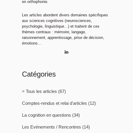
en orthophonie.
Les articles abordent divers domaines spécifiques
aux sciences cognitives (neurosciences,
psychologie, linguistique…) et traitent de ces
thèmes centraux : mémoire, langage,
raisonnement, apprentissage, prise de décision,
émotions…
Catégories
> Tous les articles
(67)
Comptes-rendus et relai d'articles
(12)
La cognition en questions
(34)
Les Evénements / Rencontres
(14)