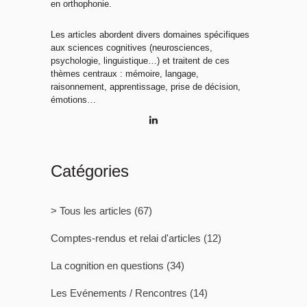
en orthophonie.
Les articles abordent divers domaines spécifiques
aux sciences cognitives (neurosciences,
psychologie, linguistique…) et traitent de ces
thèmes centraux : mémoire, langage,
raisonnement, apprentissage, prise de décision,
émotions…
Catégories
> Tous les articles
(67)
Comptes-rendus et relai d'articles
(12)
La cognition en questions
(34)
Les Evénements / Rencontres
(14)