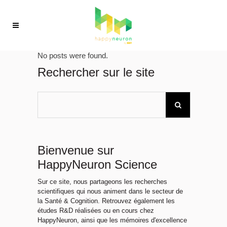
No posts were found.
Rechercher sur le site
Bienvenue sur
HappyNeuron Science
Sur ce site, nous partageons les recherches
scientifiques qui nous animent dans le secteur de
la Santé & Cognition. Retrouvez également les
études R&D réalisées ou en cours chez
HappyNeuron, ainsi que les mémoires d'excellence