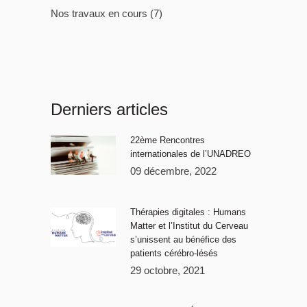
Nos travaux en cours
(7)
Derniers articles
22ème Rencontres
internationales de l’UNADREO
09 décembre, 2022
Thérapies digitales : Humans
Matter et l’Institut du Cerveau
s’unissent au bénéfice des
patients cérébro-lésés
29 octobre, 2021