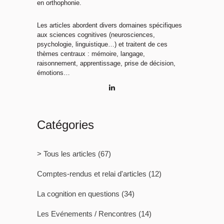
en orthophonie.
Les articles abordent divers domaines spécifiques
aux sciences cognitives (neurosciences,
psychologie, linguistique…) et traitent de ces
thèmes centraux : mémoire, langage,
raisonnement, apprentissage, prise de décision,
émotions…
Catégories
> Tous les articles
(67)
Comptes-rendus et relai d'articles
(12)
La cognition en questions
(34)
Les Evénements / Rencontres
(14)