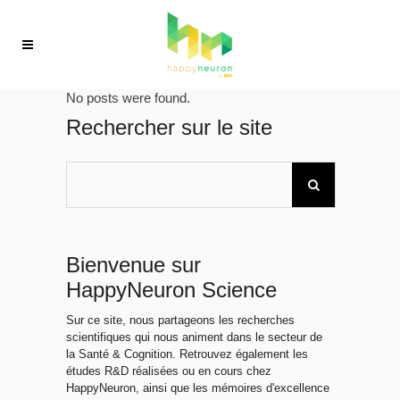
No posts were found.
Rechercher sur le site
Bienvenue sur
HappyNeuron Science
Sur ce site, nous partageons les recherches
scientifiques qui nous animent dans le secteur de
la Santé & Cognition. Retrouvez également les
études R&D réalisées ou en cours chez
HappyNeuron, ainsi que les mémoires d'excellence