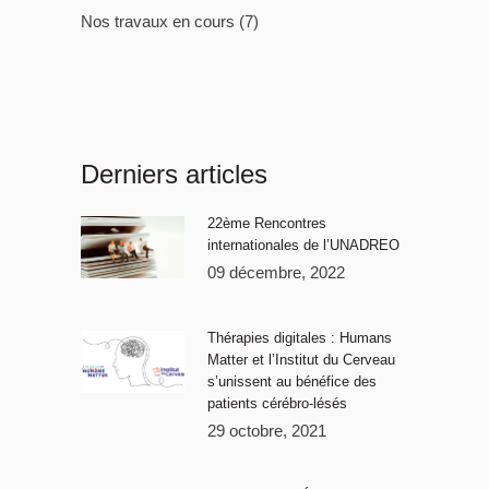
Nos travaux en cours
(7)
Derniers articles
22ème Rencontres
internationales de l’UNADREO
09 décembre, 2022
Thérapies digitales : Humans
Matter et l’Institut du Cerveau
s’unissent au bénéfice des
patients cérébro-lésés
29 octobre, 2021