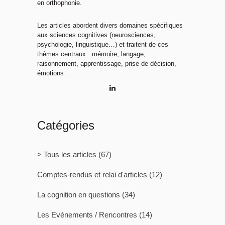
en orthophonie.
Les articles abordent divers domaines spécifiques
aux sciences cognitives (neurosciences,
psychologie, linguistique…) et traitent de ces
thèmes centraux : mémoire, langage,
raisonnement, apprentissage, prise de décision,
émotions…
Catégories
> Tous les articles
(67)
Comptes-rendus et relai d'articles
(12)
La cognition en questions
(34)
Les Evénements / Rencontres
(14)