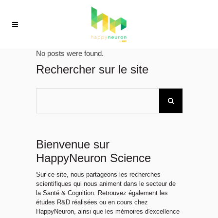
No posts were found.
Rechercher sur le site
Bienvenue sur
HappyNeuron Science
Sur ce site, nous partageons les recherches
scientifiques qui nous animent dans le secteur de
la Santé & Cognition. Retrouvez également les
études R&D réalisées ou en cours chez
HappyNeuron, ainsi que les mémoires d'excellence